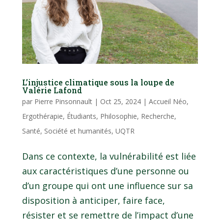
L’injustice climatique sous la loupe de
Valérie Lafond
par
Pierre Pinsonnault
|
Oct 25, 2024
|
Accueil Néo
,
Ergothérapie
,
Étudiants
,
Philosophie
,
Recherche
,
Santé
,
Société et humanités
,
UQTR
Dans ce contexte, la vulnérabilité est liée
aux caractéristiques d’une personne ou
d’un groupe qui ont une influence sur sa
disposition à anticiper, faire face,
résister et se remettre de l’impact d’une