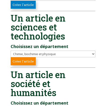
Un article en
sciences et
technologies
Choisissez un département
Un article en
société et
humanités
Choisissez un département