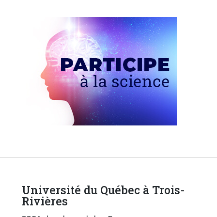
Université du Québec à Trois-
Rivières