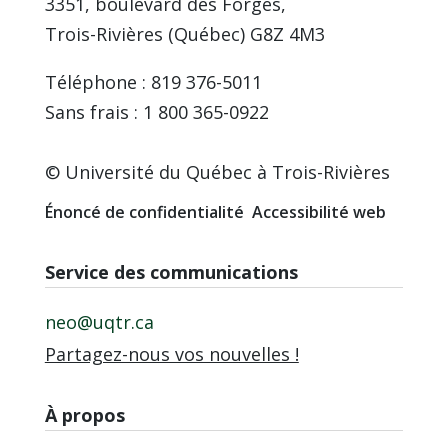
3351, boulevard des Forges,
Trois-Rivières (Québec) G8Z 4M3
Téléphone : 819 376-5011
Sans frais : 1 800 365-0922
© Université du Québec à Trois-Rivières
Énoncé de confidentialité
Accessibilité web
Service des communications
neo@uqtr.ca
Partagez-nous vos nouvelles !
À propos