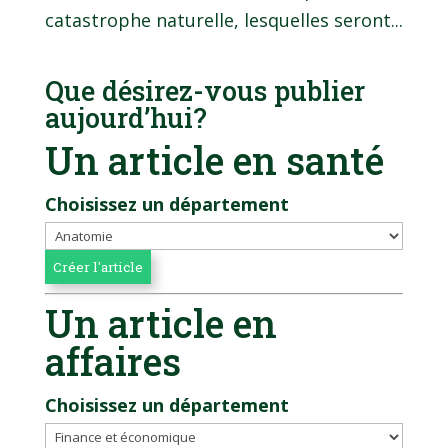
catastrophe naturelle, lesquelles seront...
Que désirez-vous publier
aujourd’hui?
Un article en santé
Choisissez un département
Un article en
affaires
Choisissez un département