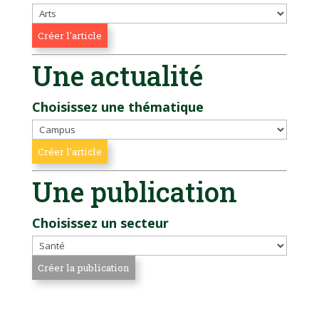
Une actualité
Choisissez une thématique
Une publication
Choisissez un secteur