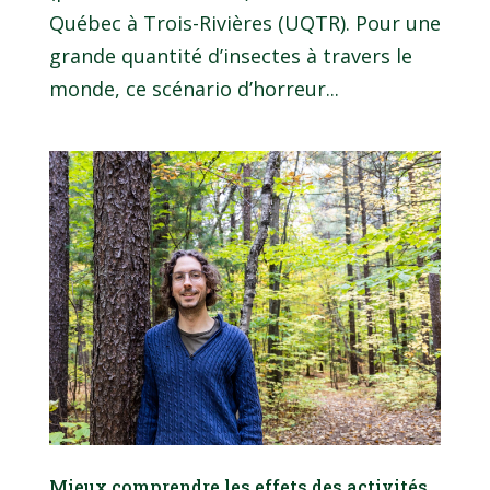
Québec à Trois-Rivières (UQTR). Pour une
grande quantité d’insectes à travers le
monde, ce scénario d’horreur...
Mieux comprendre les effets des activités