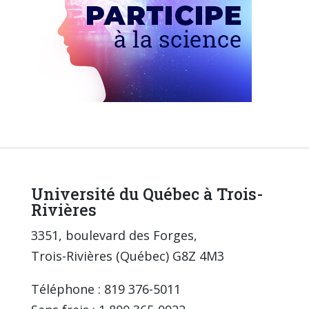
Université du Québec à Trois-
Rivières
3351, boulevard des Forges,
Trois-Rivières (Québec) G8Z 4M3
Téléphone : 819 376-5011