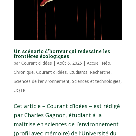
Un scénario d’horreur qui redessine les
frontières écologiques
par
Courant d'idées
|
Août 6, 2025
|
Accueil Néo
,
Chronique
,
Courant d'idées
,
Étudiants
,
Recherche
,
Sciences de l'environnement
,
Sciences et technologies
,
UQTR
Cet article – Courant d’idées – est rédigé
par Charles Gagnon, étudiant à la
maîtrise en sciences de l’environnement
(profil avec mémoire) de l’Université du