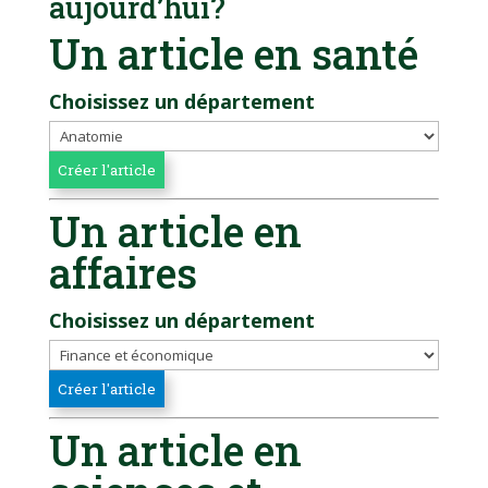
aujourd’hui?
Un article en santé
Choisissez un département
Un article en
affaires
Choisissez un département
Un article en