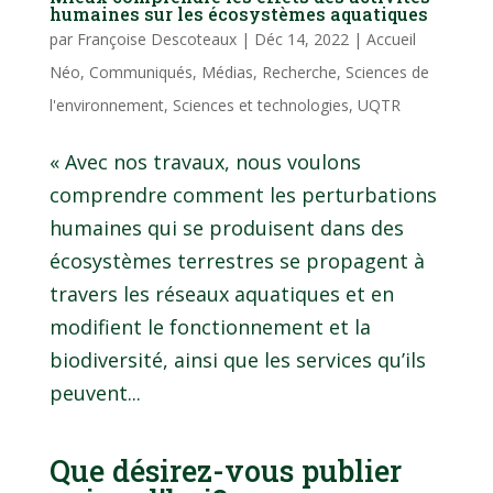
humaines sur les écosystèmes aquatiques
par
Françoise Descoteaux
|
Déc 14, 2022
|
Accueil
Néo
,
Communiqués
,
Médias
,
Recherche
,
Sciences de
l'environnement
,
Sciences et technologies
,
UQTR
« Avec nos travaux, nous voulons
comprendre comment les perturbations
humaines qui se produisent dans des
écosystèmes terrestres se propagent à
travers les réseaux aquatiques et en
modifient le fonctionnement et la
biodiversité, ainsi que les services qu’ils
peuvent...
Que désirez-vous publier