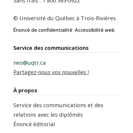
Sans frais : 1 800 365-0922
© Université du Québec à Trois-Rivières
Énoncé de confidentialité
Accessibilité web
Service des communications
neo@uqtr.ca
Partagez-nous vos nouvelles !
À propos
Service des communications et des
relations avec les diplômés
Énoncé éditorial