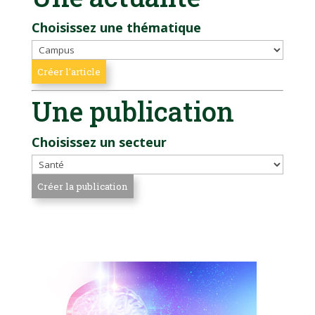
Choisissez une thématique
Une publication
Choisissez un secteur