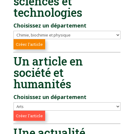
sciences et
technologies
Choisissez un département
Un article en
société et
humanités
Choisissez un département
Une actualité