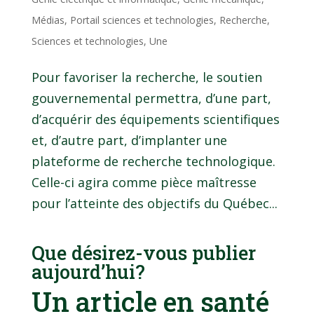
Médias
,
Portail sciences et technologies
,
Recherche
,
Sciences et technologies
,
Une
Pour favoriser la recherche, le soutien
gouvernemental permettra, d’une part,
d’acquérir des équipements scientifiques
et, d’autre part, d’implanter une
plateforme de recherche technologique.
Celle-ci agira comme pièce maîtresse
pour l’atteinte des objectifs du Québec...
Que désirez-vous publier
aujourd’hui?
Un article en santé