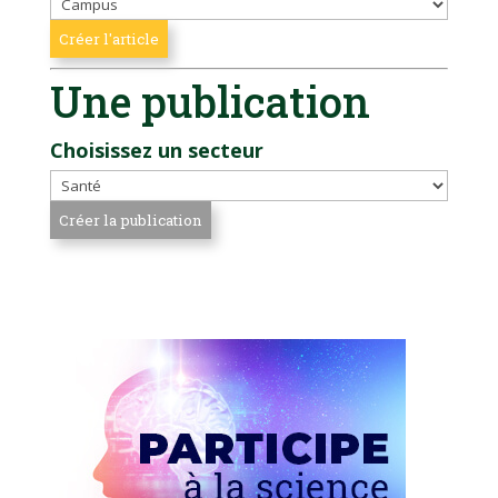
Une publication
Choisissez un secteur