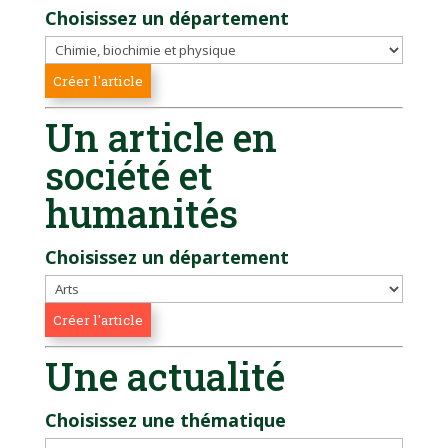
Choisissez un département
Un article en
société et
humanités
Choisissez un département
Une actualité
Choisissez une thématique