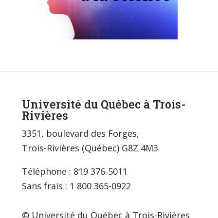
Université du Québec à Trois-
Rivières
3351, boulevard des Forges,
Trois-Rivières (Québec) G8Z 4M3
Téléphone : 819 376-5011
Sans frais : 1 800 365-0922
© Université du Québec à Trois-Rivières