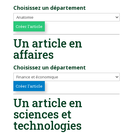
Choisissez un département
Un article en
affaires
Choisissez un département
Un article en
sciences et
technologies