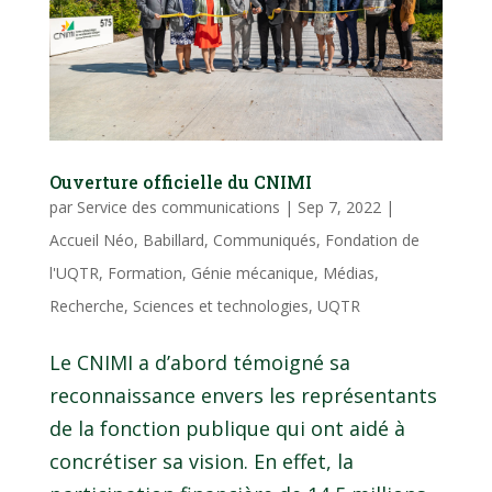
Ouverture officielle du CNIMI
par
Service des communications
|
Sep 7, 2022
|
Accueil Néo
,
Babillard
,
Communiqués
,
Fondation de
l'UQTR
,
Formation
,
Génie mécanique
,
Médias
,
Recherche
,
Sciences et technologies
,
UQTR
Le CNIMI a d’abord témoigné sa
reconnaissance envers les représentants
de la fonction publique qui ont aidé à
concrétiser sa vision. En effet, la