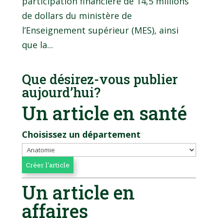
participation financière de 14,5 millions
de dollars du ministère de
l’Enseignement supérieur (MES), ainsi
que la...
Que désirez-vous publier
aujourd’hui?
Un article en santé
Choisissez un département
Un article en
affaires