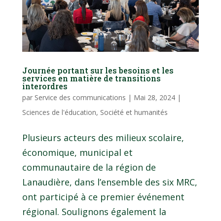
Journée portant sur les besoins et les
services en matière de transitions
interordres
par
Service des communications
|
Mai 28, 2024
|
Sciences de l'éducation
,
Société et humanités
Plusieurs acteurs des milieux scolaire,
économique, municipal et
communautaire de la région de
Lanaudière, dans l’ensemble des six MRC,
ont participé à ce premier événement
régional. Soulignons également la