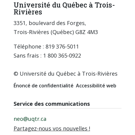
Université du Québec à Trois-
Rivières
3351, boulevard des Forges,
Trois-Rivières (Québec) G8Z 4M3
Téléphone : 819 376-5011
Sans frais : 1 800 365-0922
© Université du Québec à Trois-Rivières
Énoncé de confidentialité
Accessibilité web
Service des communications
neo@uqtr.ca
Partagez-nous vos nouvelles !