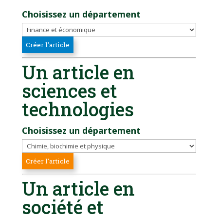
Choisissez un département
Un article en
sciences et
technologies
Choisissez un département
Un article en
société et