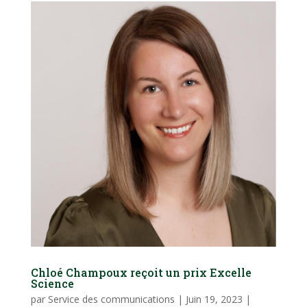
Chloé Champoux reçoit un prix Excelle
Science
par
Service des communications
|
Juin 19, 2023
|