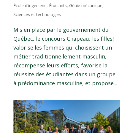
École d'ingénierie
,
Étudiants
,
Génie mécanique
,
Sciences et technologies
Mis en place par le gouvernement du
Québec, le concours Chapeau, les filles!
valorise les femmes qui choisissent un
métier traditionnellement masculin,
récompense leurs efforts, favorise la
réussite des étudiantes dans un groupe
à prédominance masculine, et propose...