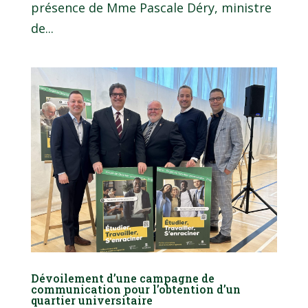
présence de Mme Pascale Déry, ministre
de...
Dévoilement d’une campagne de
communication pour l’obtention d’un
quartier universitaire