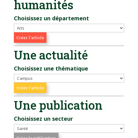
humanités
Choisissez un département
Une actualité
Choisissez une thématique
Une publication
Choisissez un secteur