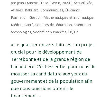
par
Jean-François Hinse
|
Avr 8, 2024
|
Accueil Néo
,
Affaires
,
Babillard
,
Communiqués
,
Étudiants
,
Formation
,
Gestion
,
Mathématiques et informatique
,
Médias
,
Santé
,
Sciences de l'éducation
,
Sciences et
technologies
,
Société et humanités
,
UQTR
« Le quartier universitaire est un projet
crucial pour le développement de
Terrebonne et de la grande région de
Lanaudière. C’est essentiel pour nous de
mousser sa candidature aux yeux du
gouvernement et de la population afin
que nous puissions obtenir le
financement...