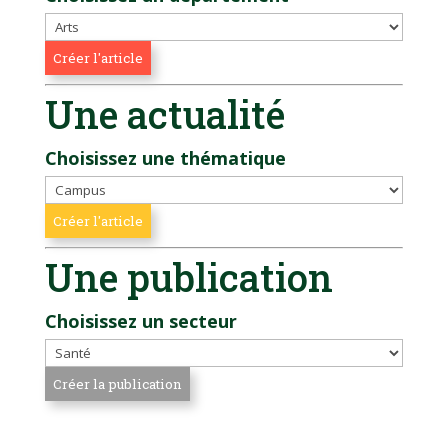
Une actualité
Choisissez une thématique
Une publication
Choisissez un secteur