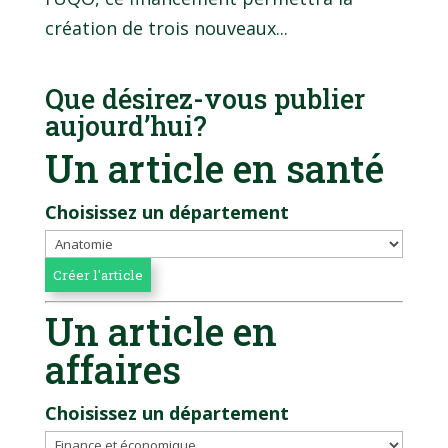
création de trois nouveaux...
Que désirez-vous publier
aujourd’hui?
Un article en santé
Choisissez un département
Un article en
affaires
Choisissez un département