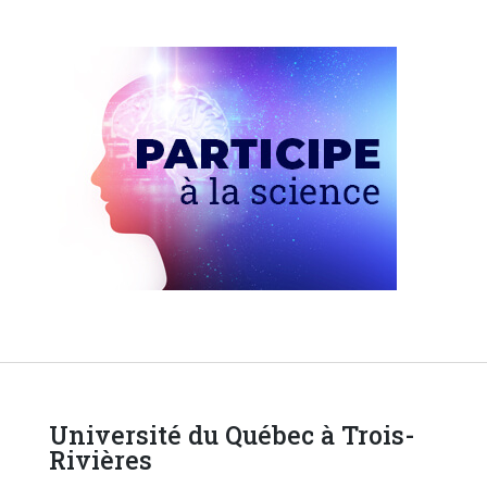
Université du Québec à Trois-
Rivières