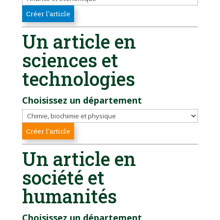
Un article en
sciences et
technologies
Choisissez un département
Un article en
société et
humanités
Choisissez un département