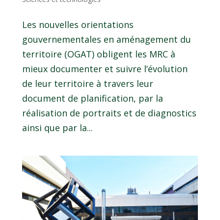
Les nouvelles orientations
gouvernementales en aménagement du
territoire (OGAT) obligent les MRC à
mieux documenter et suivre l’évolution
de leur territoire à travers leur
document de planification, par la
réalisation de portraits et de diagnostics
ainsi que par la...