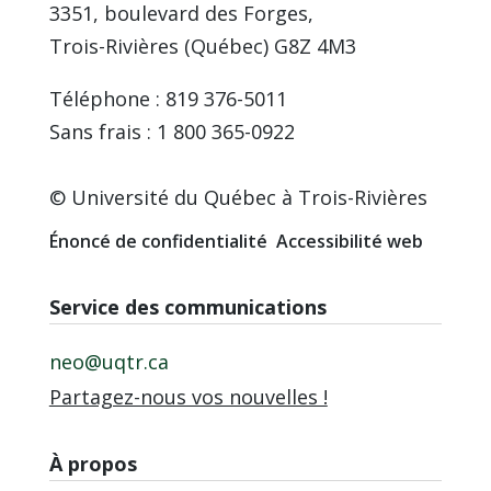
3351, boulevard des Forges,
Trois-Rivières (Québec) G8Z 4M3
Téléphone : 819 376-5011
Sans frais : 1 800 365-0922
© Université du Québec à Trois-Rivières
Énoncé de confidentialité
Accessibilité web
Service des communications
neo@uqtr.ca
Partagez-nous vos nouvelles !
À propos