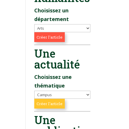
Choisissez un
département
Une
actualité
Choisissez une
thématique
Une