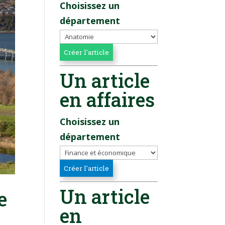
Choisissez un
département
Un article
en affaires
Choisissez un
département
Un article
e
en