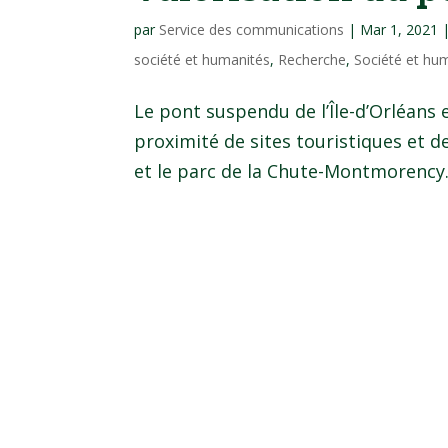
par
Service des communications
|
Mar 1, 2021
société et humanités
,
Recherche
,
Société et hu
Le pont suspendu de l’Île-d’Orléans e
proximité de sites touristiques et de
et le parc de la Chute-Montmorency. 