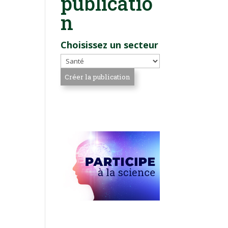
publicatio
n
Choisissez un secteur