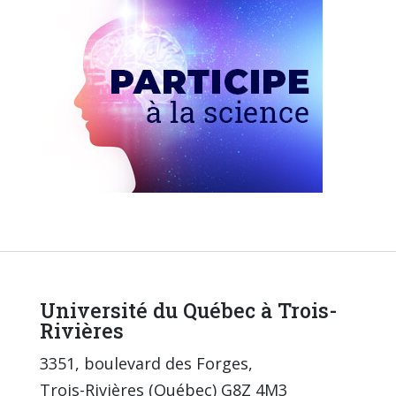
Université du Québec à Trois-
Rivières
3351, boulevard des Forges,
Trois-Rivières (Québec) G8Z 4M3