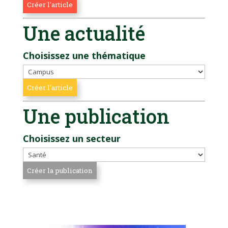
Une actualité
Choisissez une thématique
Une publication
Choisissez un secteur