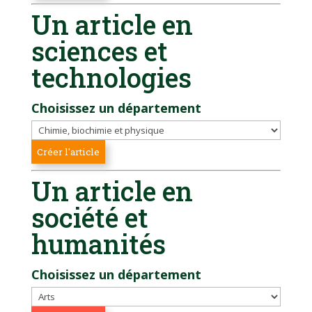
Un article en
sciences et
technologies
Choisissez un département
Un article en
société et
humanités
Choisissez un département