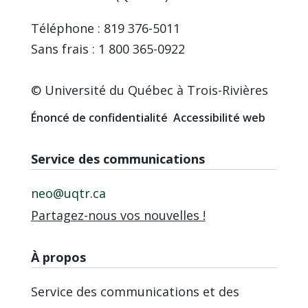
Téléphone : 819 376-5011
Sans frais : 1 800 365-0922
© Université du Québec à Trois-Rivières
Énoncé de confidentialité
Accessibilité web
Service des communications
neo@uqtr.ca
Partagez-nous vos nouvelles !
À propos
Service des communications et des