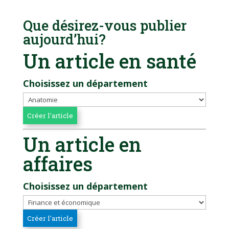
Que désirez-vous publier
aujourd’hui?
Un article en santé
Choisissez un département
Un article en
affaires
Choisissez un département