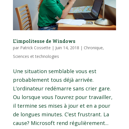
L’impolitesse de Windows
par
Patrick Cossette
|
Juin 14, 2018
|
Chronique
,
Sciences et technologies
Une situation semblable vous est
probablement tous déjà arrivée.
L’ordinateur redémarre sans crier gare.
Ou lorsque vous l’ouvrez pour travailler,
il termine ses mises à jour et en a pour
de longues minutes. C’est frustrant. La
cause? Microsoft rend régulièrement...