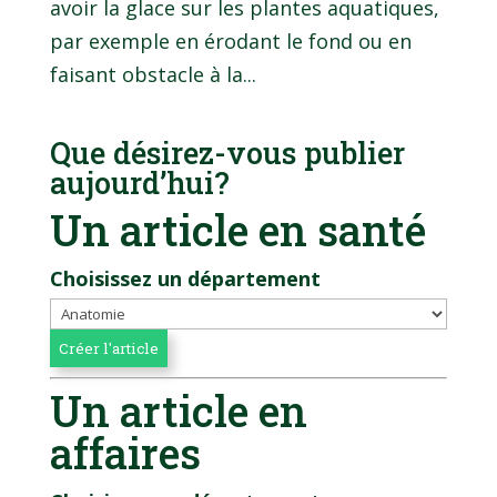
avoir la glace sur les plantes aquatiques,
par exemple en érodant le fond ou en
faisant obstacle à la...
Que désirez-vous publier
aujourd’hui?
Un article en santé
Choisissez un département
Un article en
affaires