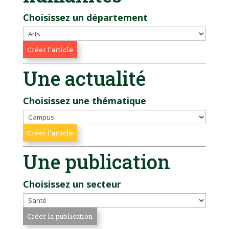
Choisissez un département
Une actualité
Choisissez une thématique
Une publication
Choisissez un secteur