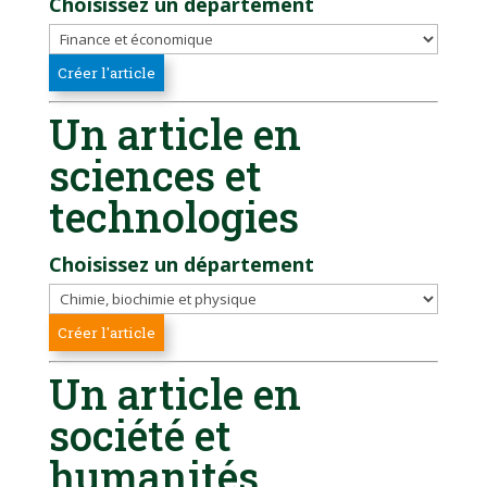
Choisissez un département
Un article en
sciences et
technologies
Choisissez un département
Un article en
société et
humanités