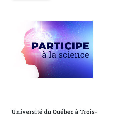
Université du Québec à Trois-