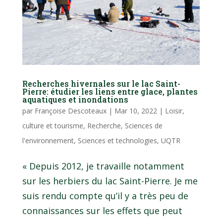
Recherches hivernales sur le lac Saint-
Pierre: étudier les liens entre glace, plantes
aquatiques et inondations
par
Françoise Descoteaux
|
Mar 10, 2022
|
Loisir,
culture et tourisme
,
Recherche
,
Sciences de
l'environnement
,
Sciences et technologies
,
UQTR
« Depuis 2012, je travaille notamment
sur les herbiers du lac Saint-Pierre. Je me
suis rendu compte qu’il y a très peu de
connaissances sur les effets que peut