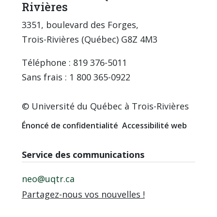
Rivières
3351, boulevard des Forges,
Trois-Rivières (Québec) G8Z 4M3
Téléphone : 819 376-5011
Sans frais : 1 800 365-0922
© Université du Québec à Trois-Rivières
Énoncé de confidentialité
Accessibilité web
Service des communications
neo@uqtr.ca
Partagez-nous vos nouvelles !