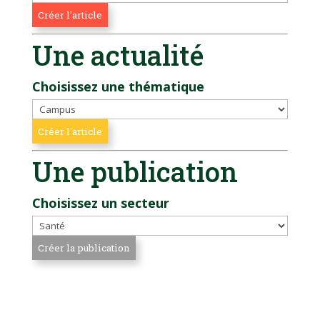
Une actualité
Choisissez une thématique
Une publication
Choisissez un secteur