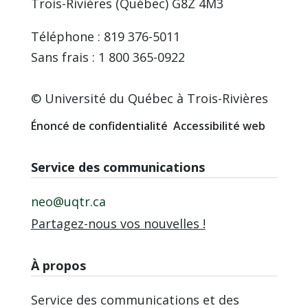
Trois-Rivières (Québec) G8Z 4M3
Téléphone : 819 376-5011
Sans frais : 1 800 365-0922
© Université du Québec à Trois-Rivières
Énoncé de confidentialité
Accessibilité web
Service des communications
neo@uqtr.ca
Partagez-nous vos nouvelles !
À propos
Service des communications et des