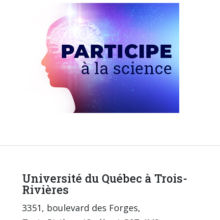
Université du Québec à Trois-
Rivières
3351, boulevard des Forges,