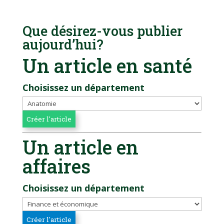
Que désirez-vous publier
aujourd’hui?
Un article en santé
Choisissez un département
Un article en
affaires
Choisissez un département