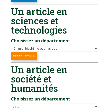
Un article en
sciences et
technologies
Choisissez un département
Un article en
société et
humanités
Choisissez un département