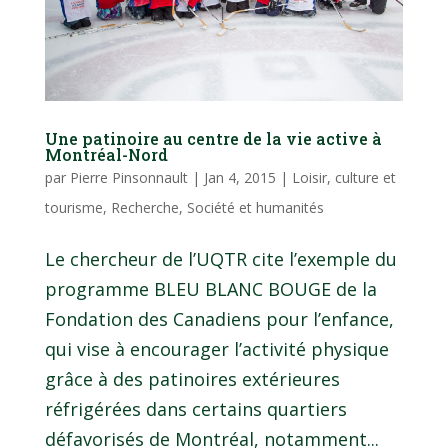
Une patinoire au centre de la vie active à
Montréal-Nord
par
Pierre Pinsonnault
|
Jan 4, 2015
|
Loisir, culture et
tourisme
,
Recherche
,
Société et humanités
Le chercheur de l’UQTR cite l’exemple du
programme BLEU BLANC BOUGE de la
Fondation des Canadiens pour l’enfance,
qui vise à encourager l’activité physique
grâce à des patinoires extérieures
réfrigérées dans certains quartiers
défavorisés de Montréal, notamment...