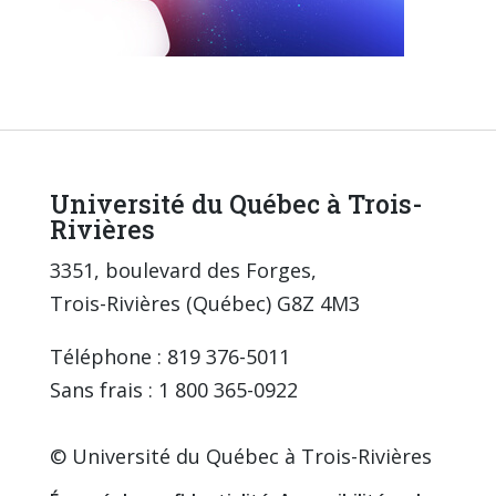
Université du Québec à Trois-
Rivières
3351, boulevard des Forges,
Trois-Rivières (Québec) G8Z 4M3
Téléphone : 819 376-5011
Sans frais : 1 800 365-0922
© Université du Québec à Trois-Rivières