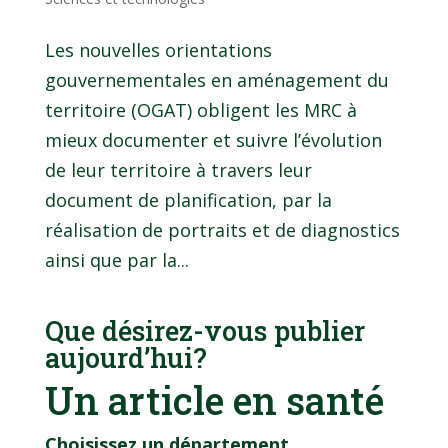
Les nouvelles orientations
gouvernementales en aménagement du
territoire (OGAT) obligent les MRC à
mieux documenter et suivre l’évolution
de leur territoire à travers leur
document de planification, par la
réalisation de portraits et de diagnostics
ainsi que par la...
Que désirez-vous publier
aujourd’hui?
Un article en santé
Choisissez un département