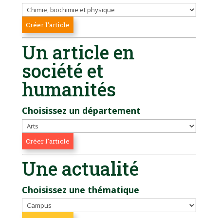
Un article en
société et
humanités
Choisissez un département
Une actualité
Choisissez une thématique