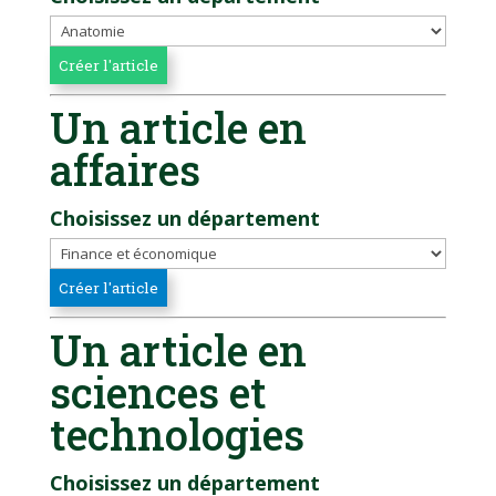
Un article en
affaires
Choisissez un département
Un article en
sciences et
technologies
Choisissez un département