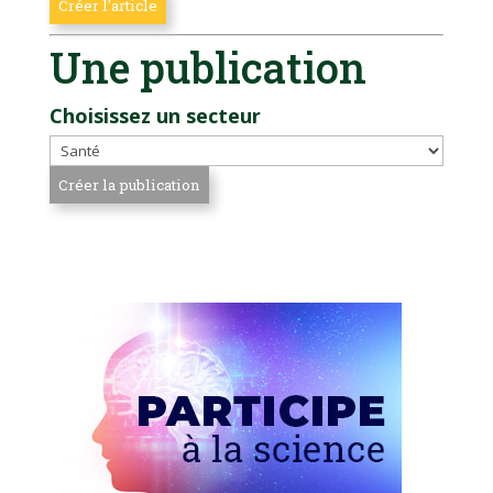
Une publication
Choisissez un secteur