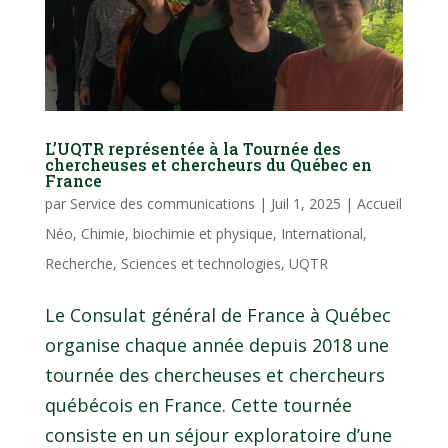
L’UQTR représentée à la Tournée des
chercheuses et chercheurs du Québec en
France
par
Service des communications
|
Juil 1, 2025
|
Accueil
Néo
,
Chimie, biochimie et physique
,
International
,
Recherche
,
Sciences et technologies
,
UQTR
Le Consulat général de France à Québec
organise chaque année depuis 2018 une
tournée des chercheuses et chercheurs
québécois en France. Cette tournée
consiste en un séjour exploratoire d’une