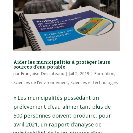
Aider les municipalités à protéger leurs
sources d’eau potable
par
Françoise Descoteaux
|
Juil 2, 2019
|
Formation
,
Sciences de l'environnement
,
Sciences et technologies
« Les municipalités possédant un
prélèvement d’eau alimentant plus de
500 personnes doivent produire, pour
avril 2021, un rapport d’analyse de