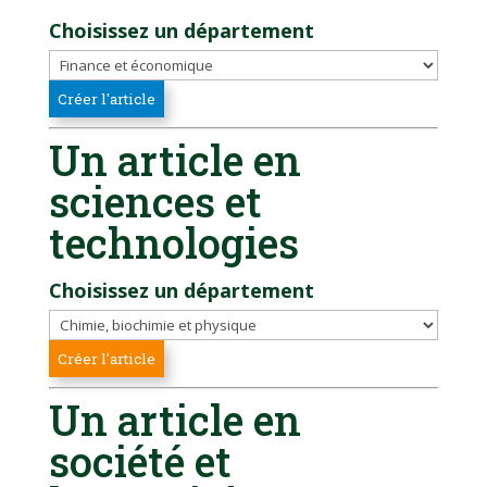
Choisissez un département
Un article en
sciences et
technologies
Choisissez un département
Un article en
société et