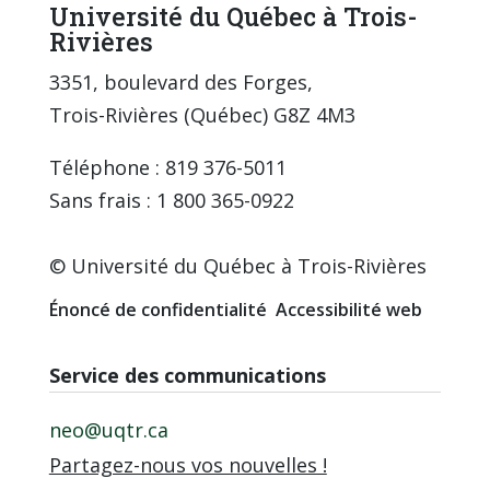
Université du Québec à Trois-
Rivières
3351, boulevard des Forges,
Trois-Rivières (Québec) G8Z 4M3
Téléphone : 819 376-5011
Sans frais : 1 800 365-0922
© Université du Québec à Trois-Rivières
Énoncé de confidentialité
Accessibilité web
Service des communications
neo@uqtr.ca
Partagez-nous vos nouvelles !