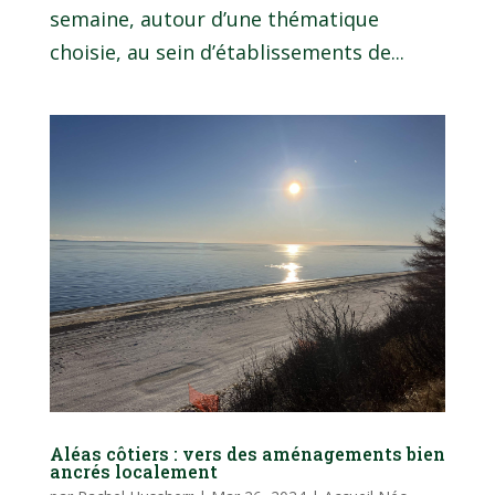
semaine, autour d’une thématique
choisie, au sein d’établissements de...
Aléas côtiers : vers des aménagements bien
ancrés localement