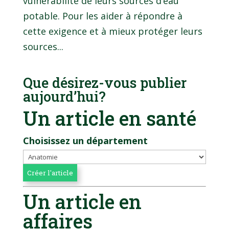
vulnérabilité de leurs sources d’eau
potable. Pour les aider à répondre à
cette exigence et à mieux protéger leurs
sources...
Que désirez-vous publier
aujourd’hui?
Un article en santé
Choisissez un département
Un article en
affaires