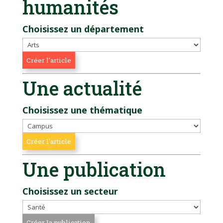
humanités
Choisissez un département
Une actualité
Choisissez une thématique
Une publication
Choisissez un secteur