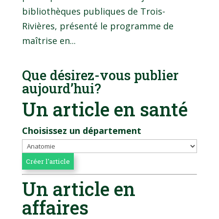
bibliothèques publiques de Trois-
Rivières, présenté le programme de
maîtrise en...
Que désirez-vous publier
aujourd’hui?
Un article en santé
Choisissez un département
Un article en
affaires