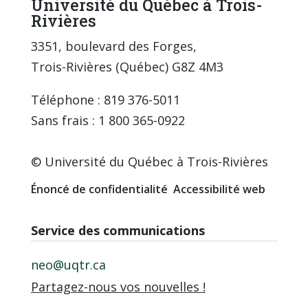
Université du Québec à Trois-
Rivières
3351, boulevard des Forges,
Trois-Rivières (Québec) G8Z 4M3
Téléphone : 819 376-5011
Sans frais : 1 800 365-0922
© Université du Québec à Trois-Rivières
Énoncé de confidentialité
Accessibilité web
Service des communications
neo@uqtr.ca
Partagez-nous vos nouvelles !