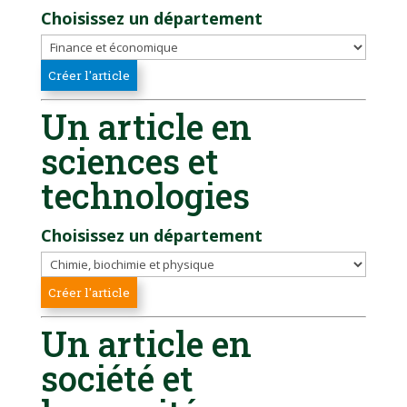
Choisissez un département
Un article en
sciences et
technologies
Choisissez un département
Un article en
société et