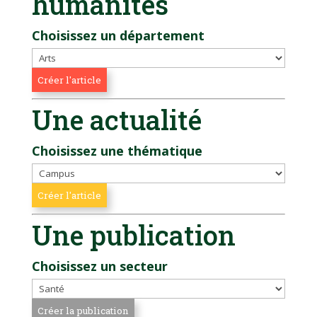
humanités
Choisissez un département
Une actualité
Choisissez une thématique
Une publication
Choisissez un secteur