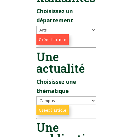
Choisissez un
département
Une
actualité
Choisissez une
thématique
Une