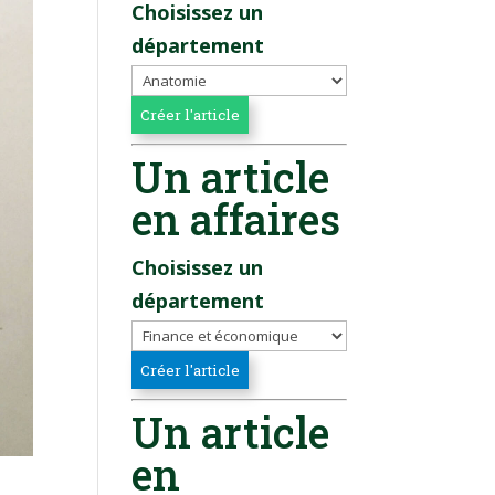
Choisissez un
département
Un article
en affaires
Choisissez un
département
Un article
en