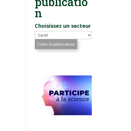
publicatio
n
Choisissez un secteur