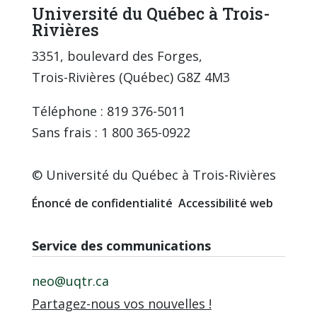
Université du Québec à Trois-
Rivières
3351, boulevard des Forges,
Trois-Rivières (Québec) G8Z 4M3
Téléphone : 819 376-5011
Sans frais : 1 800 365-0922
© Université du Québec à Trois-Rivières
Énoncé de confidentialité
Accessibilité web
Service des communications
neo@uqtr.ca
Partagez-nous vos nouvelles !