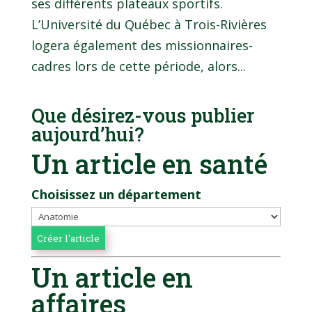
ses différents plateaux sportifs.
L’Université du Québec à Trois-Rivières
logera également des missionnaires-
cadres lors de cette période, alors...
Que désirez-vous publier
aujourd’hui?
Un article en santé
Choisissez un département
Un article en
affaires