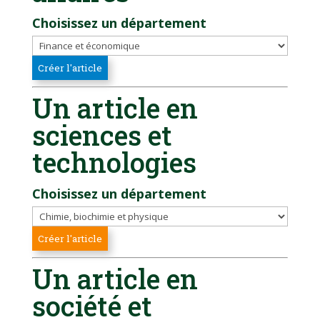
Choisissez un département
Un article en
sciences et
technologies
Choisissez un département
Un article en
société et