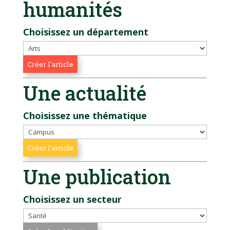
humanités
Choisissez un département
Une actualité
Choisissez une thématique
Une publication
Choisissez un secteur