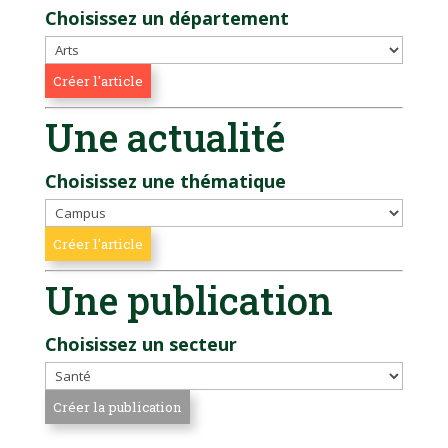
Choisissez un département
Une actualité
Choisissez une thématique
Une publication
Choisissez un secteur