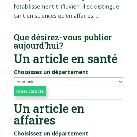
l’établissement trifluvien. Il se distingue
tant en sciences qu’en affaires....
Que désirez-vous publier
aujourd’hui?
Un article en santé
Choisissez un département
Un article en
affaires
Choisissez un département