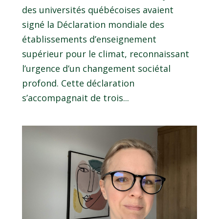
des universités québécoises avaient
signé la Déclaration mondiale des
établissements d’enseignement
supérieur pour le climat, reconnaissant
l’urgence d’un changement sociétal
profond. Cette déclaration
s’accompagnait de trois...