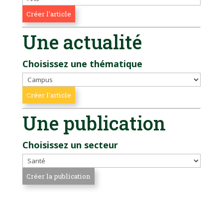
Une actualité
Choisissez une thématique
Une publication
Choisissez un secteur