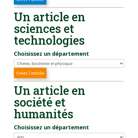
Un article en
sciences et
technologies
Choisissez un département
Un article en
société et
humanités
Choisissez un département