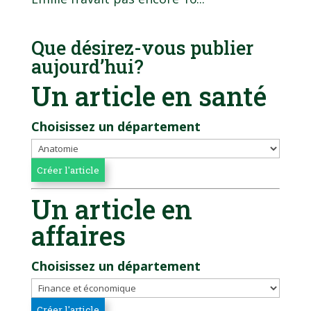
Que désirez-vous publier
aujourd’hui?
Un article en santé
Choisissez un département
Un article en
affaires
Choisissez un département