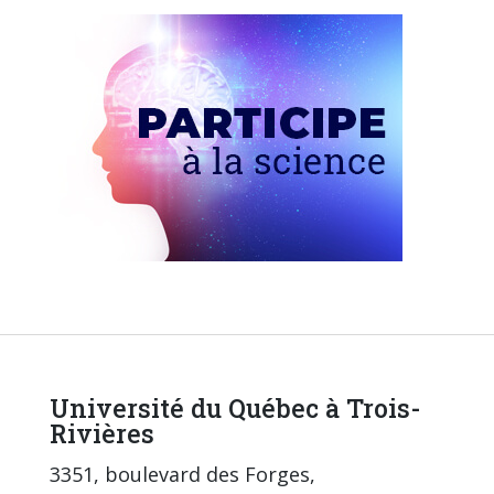
Université du Québec à Trois-
Rivières
3351, boulevard des Forges,