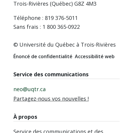
Trois-Rivières (Québec) G8Z 4M3
Téléphone : 819 376-5011
Sans frais : 1 800 365-0922
© Université du Québec à Trois-Rivières
Énoncé de confidentialité
Accessibilité web
Service des communications
neo@uqtr.ca
Partagez-nous vos nouvelles !
À propos
Service des communications et des