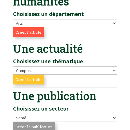
humanités
Choisissez un département
Une actualité
Choisissez une thématique
Une publication
Choisissez un secteur