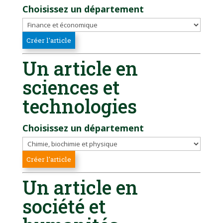
Choisissez un département
Un article en
sciences et
technologies
Choisissez un département
Un article en
société et