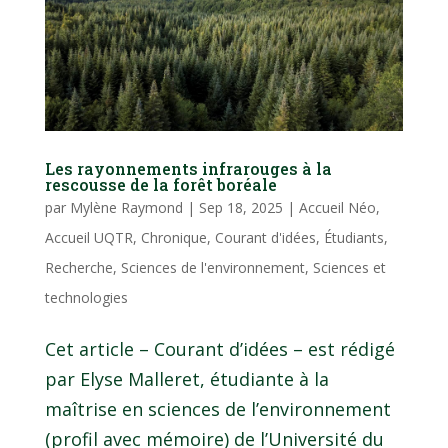
Les rayonnements infrarouges à la
rescousse de la forêt boréale
par
Mylène Raymond
|
Sep 18, 2025
|
Accueil Néo
,
Accueil UQTR
,
Chronique
,
Courant d'idées
,
Étudiants
,
Recherche
,
Sciences de l'environnement
,
Sciences et
technologies
Cet article – Courant d’idées – est rédigé
par Elyse Malleret, étudiante à la
maîtrise en sciences de l’environnement
(profil avec mémoire) de l’Université du