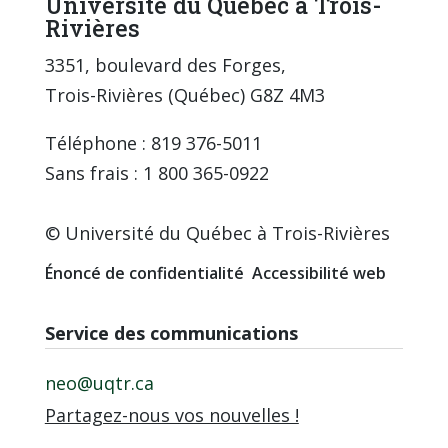
Université du Québec à Trois-
Rivières
3351, boulevard des Forges,
Trois-Rivières (Québec) G8Z 4M3
Téléphone : 819 376-5011
Sans frais : 1 800 365-0922
© Université du Québec à Trois-Rivières
Énoncé de confidentialité
Accessibilité web
Service des communications
neo@uqtr.ca
Partagez-nous vos nouvelles !