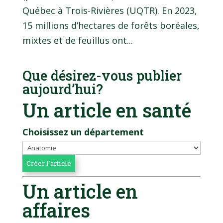
Québec à Trois-Rivières (UQTR). En 2023,
15 millions d’hectares de forêts boréales,
mixtes et de feuillus ont...
Que désirez-vous publier
aujourd’hui?
Un article en santé
Choisissez un département
Un article en
affaires