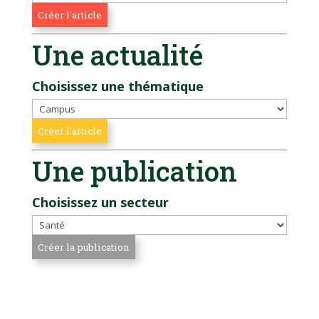
Une actualité
Choisissez une thématique
Une publication
Choisissez un secteur