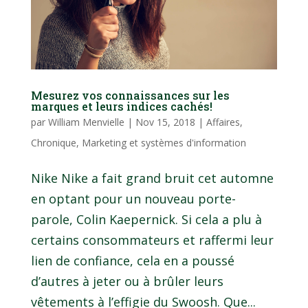
Mesurez vos connaissances sur les
marques et leurs indices cachés!
par
William Menvielle
|
Nov 15, 2018
|
Affaires
,
Chronique
,
Marketing et systèmes d'information
Nike Nike a fait grand bruit cet automne
en optant pour un nouveau porte-
parole, Colin Kaepernick. Si cela a plu à
certains consommateurs et raffermi leur
lien de confiance, cela en a poussé
d’autres à jeter ou à brûler leurs
vêtements à l’effigie du Swoosh. Que...