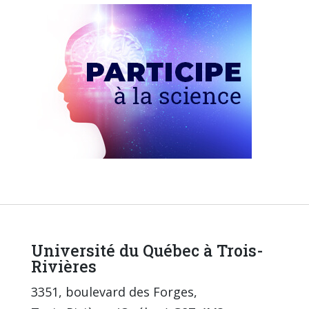
Université du Québec à Trois-
Rivières
3351, boulevard des Forges,