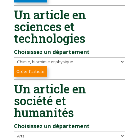
Un article en
sciences et
technologies
Choisissez un département
Un article en
société et
humanités
Choisissez un département