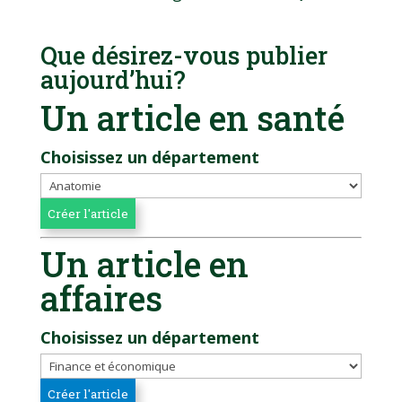
Que désirez-vous publier
aujourd’hui?
Un article en santé
Choisissez un département
Un article en
affaires
Choisissez un département