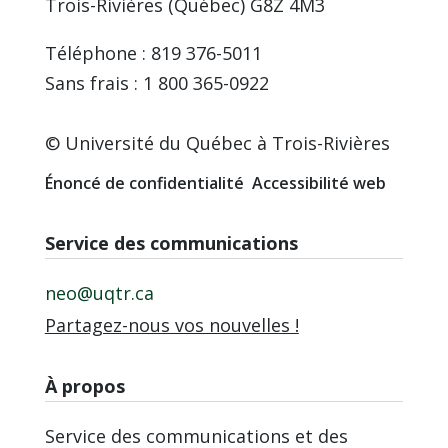
Trois-Rivières (Québec) G8Z 4M3
Téléphone : 819 376-5011
Sans frais : 1 800 365-0922
© Université du Québec à Trois-Rivières
Énoncé de confidentialité
Accessibilité web
Service des communications
neo@uqtr.ca
Partagez-nous vos nouvelles !
À propos
Service des communications et des