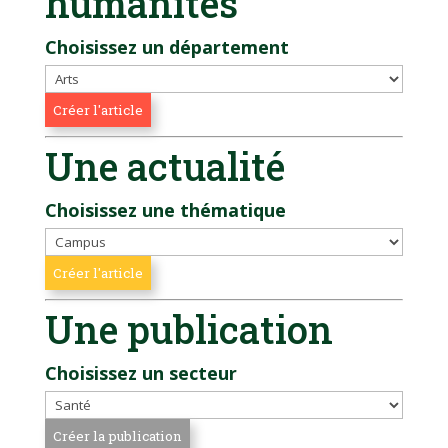
humanités
Choisissez un département
Une actualité
Choisissez une thématique
Une publication
Choisissez un secteur