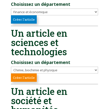
Choisissez un département
Un article en
sciences et
technologies
Choisissez un département
Un article en
société et