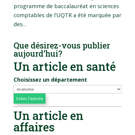
programme de baccalauréat en sciences
comptables de l’UQTR a été marquée par
des...
Que désirez-vous publier
aujourd’hui?
Un article en santé
Choisissez un département
Un article en
affaires