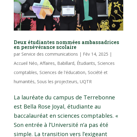
Deux étudiantes nommées ambassadrices
en persévérance scolaire
par
Service des communications
|
Fév 14, 2025
|
Accueil Néo
,
Affaires
,
Babillard
,
Étudiants
,
Sciences
comptables
,
Sciences de l'éducation
,
Société et
humanités
,
Sous les projecteurs
,
UQTR
La lauréate du campus de Terrebonne
est Bella Rose Joyal, étudiante au
baccalauréat en sciences comptables. «
Son entrée à l’Université n’a pas été
simple. La transition vers l’exigeant