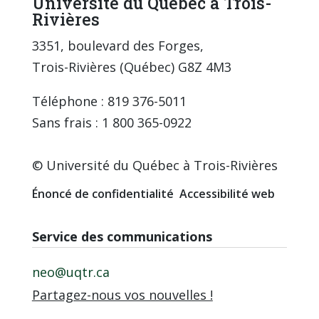
Université du Québec à Trois-
Rivières
3351, boulevard des Forges,
Trois-Rivières (Québec) G8Z 4M3
Téléphone : 819 376-5011
Sans frais : 1 800 365-0922
© Université du Québec à Trois-Rivières
Énoncé de confidentialité
Accessibilité web
Service des communications
neo@uqtr.ca
Partagez-nous vos nouvelles !