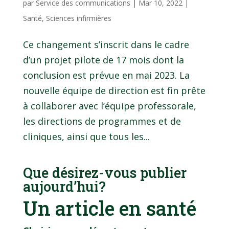
par
Service des communications
|
Mar 10, 2022
|
Santé
,
Sciences infirmières
Ce changement s’inscrit dans le cadre
d’un projet pilote de 17 mois dont la
conclusion est prévue en mai 2023. La
nouvelle équipe de direction est fin prête
à collaborer avec l’équipe professorale,
les directions de programmes et de
cliniques, ainsi que tous les...
Que désirez-vous publier
aujourd’hui?
Un article en santé