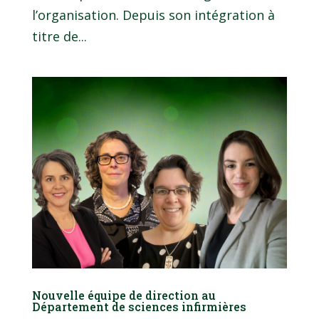
l’organisation. Depuis son intégration à
titre de...
Nouvelle équipe de direction au
Département de sciences infirmières