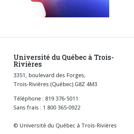
Université du Québec à Trois-
Rivières
3351, boulevard des Forges,
Trois-Rivières (Québec) G8Z 4M3
Téléphone : 819 376-5011
Sans frais : 1 800 365-0922
© Université du Québec à Trois-Rivières