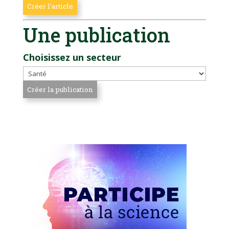
Une publication
Choisissez un secteur