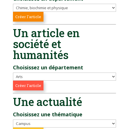
Un article en
société et
humanités
Choisissez un département
Une actualité
Choisissez une thématique