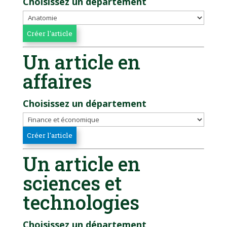
Choisissez un département
Un article en
affaires
Choisissez un département
Un article en
sciences et
technologies
Choisissez un département