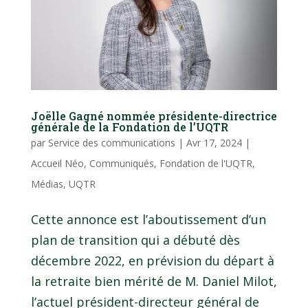
Joëlle Gagné nommée présidente-directrice
générale de la Fondation de l’UQTR
par
Service des communications
|
Avr 17, 2024
|
Accueil Néo
,
Communiqués
,
Fondation de l'UQTR
,
Médias
,
UQTR
Cette annonce est l’aboutissement d’un
plan de transition qui a débuté dès
décembre 2022, en prévision du départ à
la retraite bien mérité de M. Daniel Milot,
l’actuel président-directeur général de