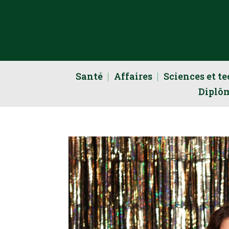
Santé
Affaires
Sciences et t
Diplô