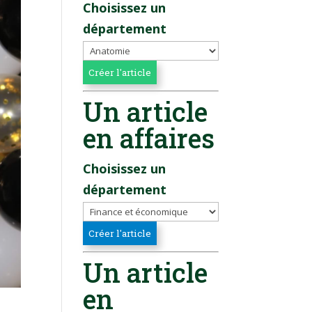
Choisissez un
département
Un article
en affaires
Choisissez un
département
Un article
en