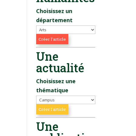
Choisissez un
département
Une
actualité
Choisissez une
thématique
Une