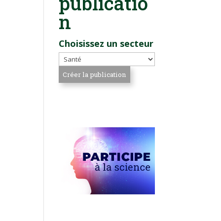
publicatio
n
Choisissez un secteur