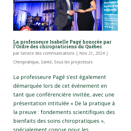
La professeure Isabelle Pagé honorée par
l’Ordre des chiropraticiens du Québec
par
Service des communications
|
Nov 21, 2024
|
Chiropratique
,
Santé
,
Sous les projecteurs
La professeure Pagé s’est également
démarquée lors de cet événement en
tant que conférencière invitée, avec une
présentation intitulée « De la pratique à
la preuve : fondements scientifiques des
bienfaits des soins chiropratiques »,
spécialement conçue pour les...