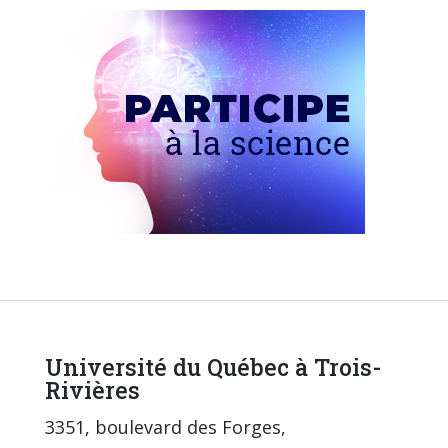
Université du Québec à Trois-
Rivières
3351, boulevard des Forges,