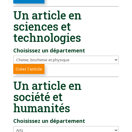
Un article en
sciences et
technologies
Choisissez un département
Un article en
société et
humanités
Choisissez un département