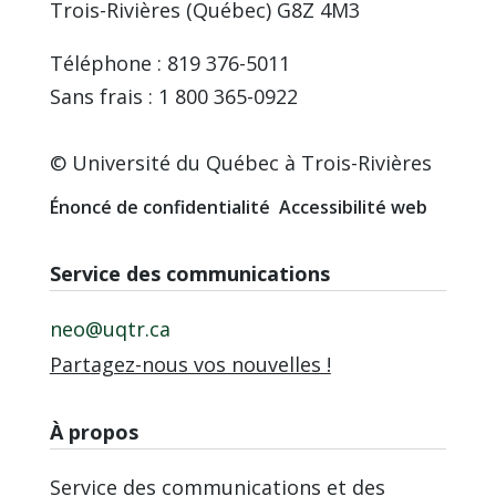
Trois-Rivières (Québec) G8Z 4M3
Téléphone : 819 376-5011
Sans frais : 1 800 365-0922
© Université du Québec à Trois-Rivières
Énoncé de confidentialité
Accessibilité web
Service des communications
neo@uqtr.ca
Partagez-nous vos nouvelles !
À propos
Service des communications et des