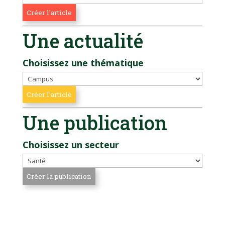
Une actualité
Choisissez une thématique
Une publication
Choisissez un secteur