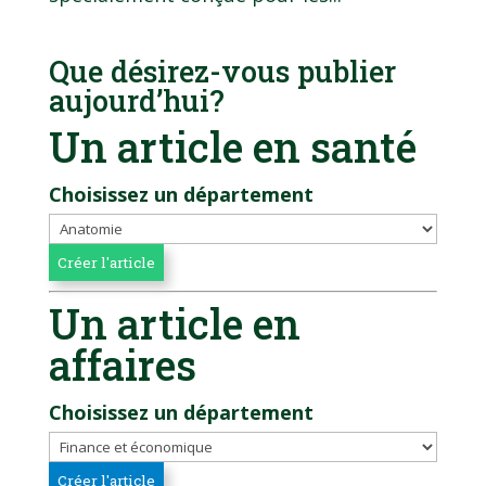
Que désirez-vous publier
aujourd’hui?
Un article en santé
Choisissez un département
Un article en
affaires
Choisissez un département