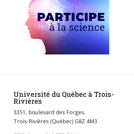
Université du Québec à Trois-
Rivières
3351, boulevard des Forges,
Trois-Rivières (Québec) G8Z 4M3