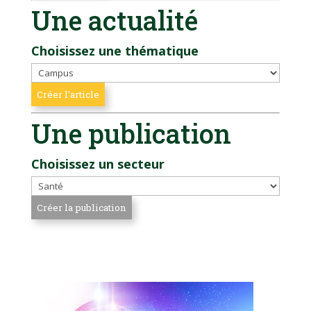
Une actualité
Choisissez une thématique
Une publication
Choisissez un secteur