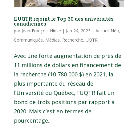
L’UQTR rejoint le Top 30 des universités
canadiennes
par
Jean-François Hinse
|
Jan 24, 2023
|
Accueil Néo
,
Communiqués
,
Médias
,
Recherche
,
UQTR
Avec une forte augmentation de près de
11 millions de dollars en financement de
la recherche (10 780 000 $) en 2021, la
plus importante du réseau de
l’Université du Québec, l’UQTR fait un
bond de trois positions par rapport à
2020. Mais c’est en termes de
pourcentage...