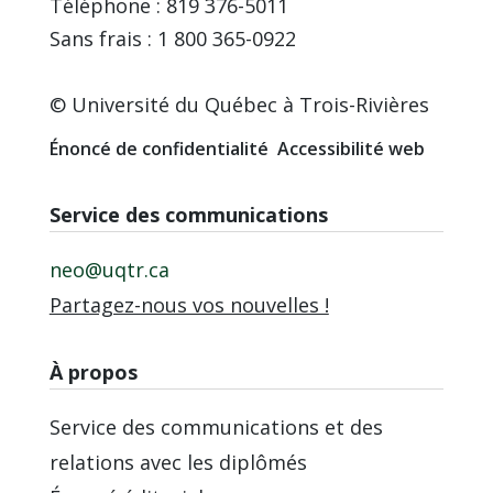
Téléphone : 819 376-5011
Sans frais : 1 800 365-0922
© Université du Québec à Trois-Rivières
Énoncé de confidentialité
Accessibilité web
Service des communications
neo@uqtr.ca
Partagez-nous vos nouvelles !
À propos
Service des communications et des
relations avec les diplômés