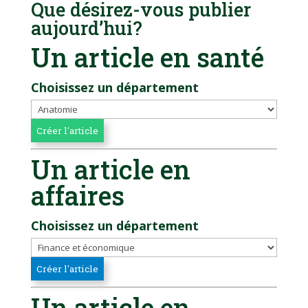
Que désirez-vous publier
aujourd’hui?
Un article en santé
Choisissez un département
Un article en
affaires
Choisissez un département
Un article en