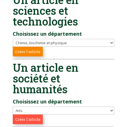
sciences et
technologies
Choisissez un département
Un article en
société et
humanités
Choisissez un département