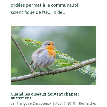
d’idées permet à la communauté
scientifique de l’UQTR de...
Quand les oiseaux doivent chanter
autrement
par
Françoise Descoteaux
|
Août 7, 2018
|
Recherche
,