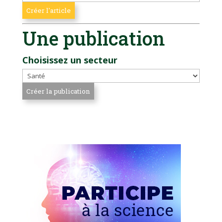
Une publication
Choisissez un secteur