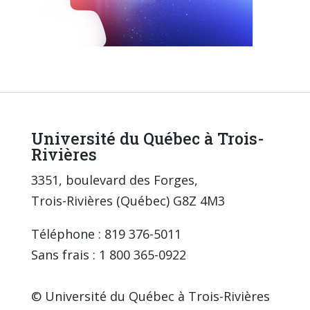
Université du Québec à Trois-
Rivières
3351, boulevard des Forges,
Trois-Rivières (Québec) G8Z 4M3
Téléphone : 819 376-5011
Sans frais : 1 800 365-0922
© Université du Québec à Trois-Rivières