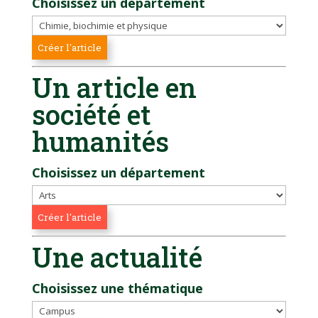
Choisissez un département
Un article en
société et
humanités
Choisissez un département
Une actualité
Choisissez une thématique