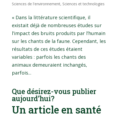
Sciences de l'environnement
,
Sciences et technologies
« Dans la littérature scientifique, il
existait déjà de nombreuses études sur
l’impact des bruits produits par l’humain
sur les chants de la faune. Cependant, les
résultats de ces études étaient
variables : parfois les chants des
animaux demeuraient inchangés,
parfois...
Que désirez-vous publier
aujourd’hui?
Un article en santé