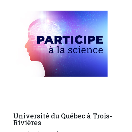
Université du Québec à Trois-
Rivières