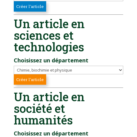
Un article en
sciences et
technologies
Choisissez un département
Un article en
société et
humanités
Choisissez un département