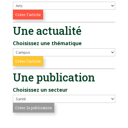
Une actualité
Choisissez une thématique
Une publication
Choisissez un secteur