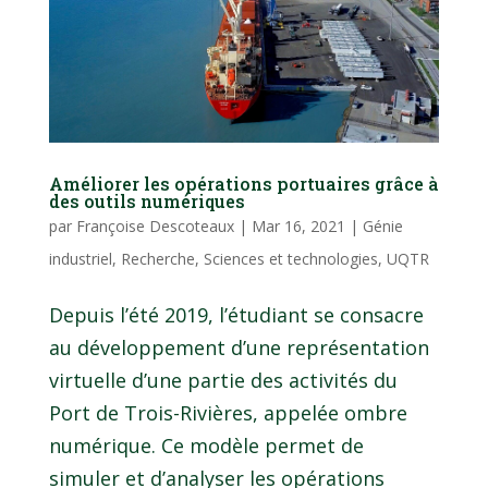
Améliorer les opérations portuaires grâce à
des outils numériques
par
Françoise Descoteaux
|
Mar 16, 2021
|
Génie
industriel
,
Recherche
,
Sciences et technologies
,
UQTR
Depuis l’été 2019, l’étudiant se consacre
au développement d’une représentation
virtuelle d’une partie des activités du
Port de Trois-Rivières, appelée ombre
numérique. Ce modèle permet de
simuler et d’analyser les opérations