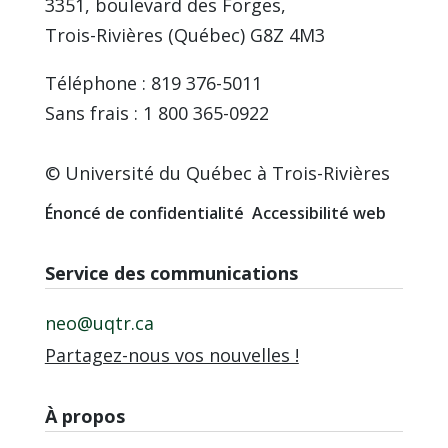
3351, boulevard des Forges,
Trois-Rivières (Québec) G8Z 4M3
Téléphone : 819 376-5011
Sans frais : 1 800 365-0922
© Université du Québec à Trois-Rivières
Énoncé de confidentialité
Accessibilité web
Service des communications
neo@uqtr.ca
Partagez-nous vos nouvelles !
À propos