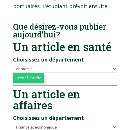
portuaires. L’étudiant prévoit ensuite...
Que désirez-vous publier
aujourd’hui?
Un article en santé
Choisissez un département
Un article en
affaires
Choisissez un département