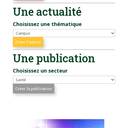
Une actualité
Choisissez une thématique
Une publication
Choisissez un secteur