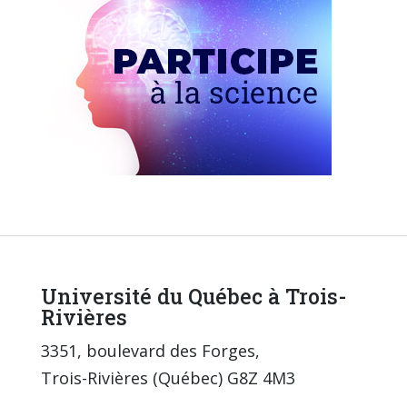
Université du Québec à Trois-
Rivières
3351, boulevard des Forges,
Trois-Rivières (Québec) G8Z 4M3