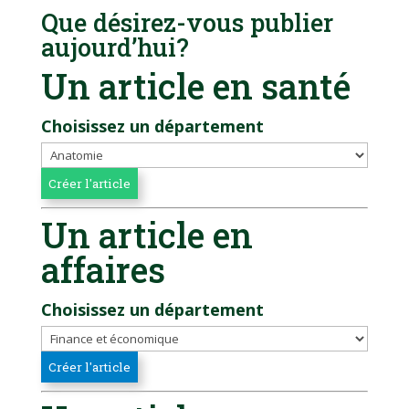
Que désirez-vous publier
aujourd’hui?
Un article en santé
Choisissez un département
Un article en
affaires
Choisissez un département