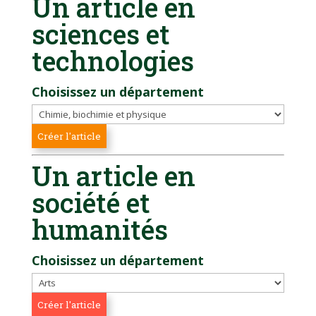
Un article en
sciences et
technologies
Choisissez un département
Un article en
société et
humanités
Choisissez un département