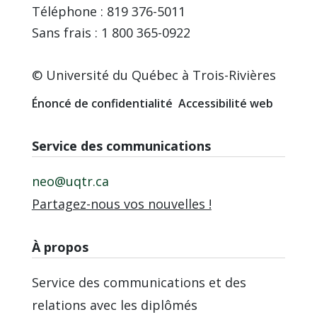
Téléphone : 819 376-5011
Sans frais : 1 800 365-0922
© Université du Québec à Trois-Rivières
Énoncé de confidentialité
Accessibilité web
Service des communications
neo@uqtr.ca
Partagez-nous vos nouvelles !
À propos
Service des communications et des
relations avec les diplômés