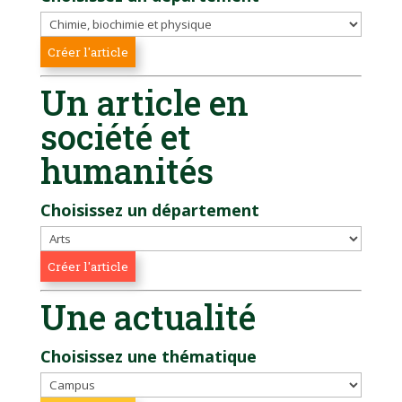
Un article en
société et
humanités
Choisissez un département
Une actualité
Choisissez une thématique