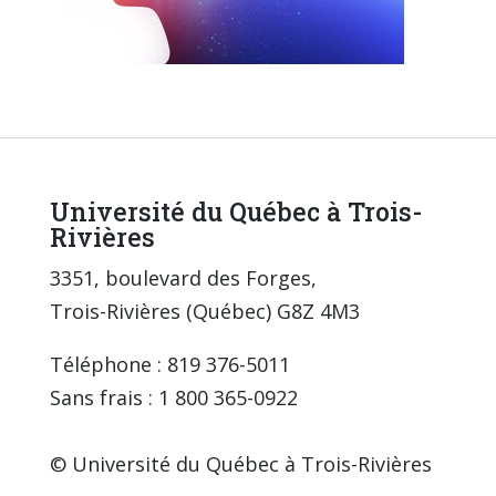
Université du Québec à Trois-
Rivières
3351, boulevard des Forges,
Trois-Rivières (Québec) G8Z 4M3
Téléphone : 819 376-5011
Sans frais : 1 800 365-0922
© Université du Québec à Trois-Rivières