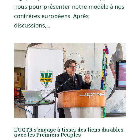
nous pour présenter notre modèle à nos
confrères européens. Après
discussions,...
L’UQTR s’engage à tisser des liens durables
avec les Premiers Peuples