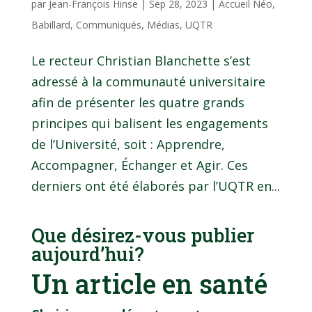
par
Jean-François Hinse
|
Sep 28, 2023
|
Accueil Néo
,
Babillard
,
Communiqués
,
Médias
,
UQTR
Le recteur Christian Blanchette s’est
adressé à la communauté universitaire
afin de présenter les quatre grands
principes qui balisent les engagements
de l’Université, soit : Apprendre,
Accompagner, Échanger et Agir. Ces
derniers ont été élaborés par l’UQTR en...
Que désirez-vous publier
aujourd’hui?
Un article en santé