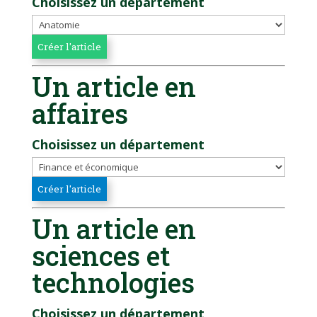
Choisissez un département
Un article en
affaires
Choisissez un département
Un article en
sciences et
technologies
Choisissez un département