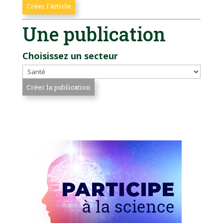
Une publication
Choisissez un secteur