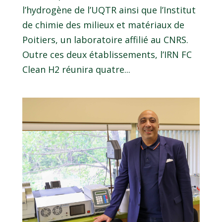
l’hydrogène de l’UQTR ainsi que l’Institut
de chimie des milieux et matériaux de
Poitiers, un laboratoire affilié au CNRS.
Outre ces deux établissements, l’IRN FC
Clean H2 réunira quatre...