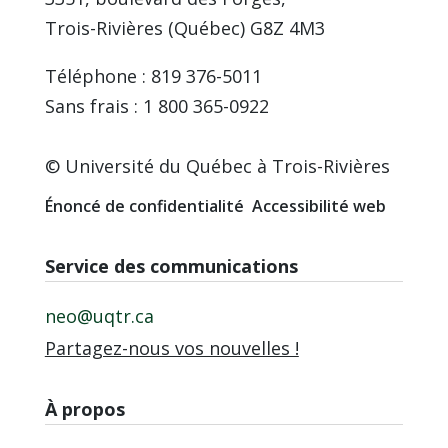
Trois-Rivières (Québec) G8Z 4M3
Téléphone : 819 376-5011
Sans frais : 1 800 365-0922
© Université du Québec à Trois-Rivières
Énoncé de confidentialité
Accessibilité web
Service des communications
neo@uqtr.ca
Partagez-nous vos nouvelles !
À propos