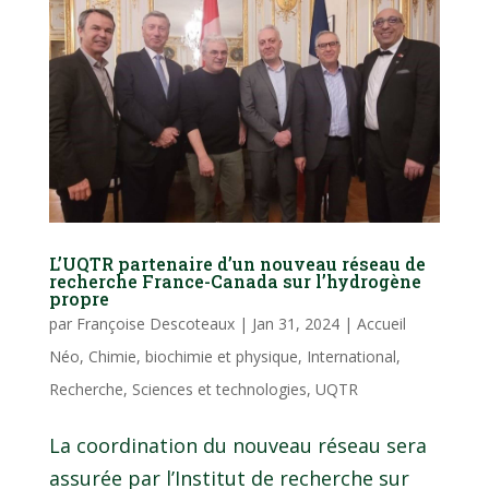
L’UQTR partenaire d’un nouveau réseau de
recherche France-Canada sur l’hydrogène
propre
par
Françoise Descoteaux
|
Jan 31, 2024
|
Accueil
Néo
,
Chimie, biochimie et physique
,
International
,
Recherche
,
Sciences et technologies
,
UQTR
La coordination du nouveau réseau sera
assurée par l’Institut de recherche sur