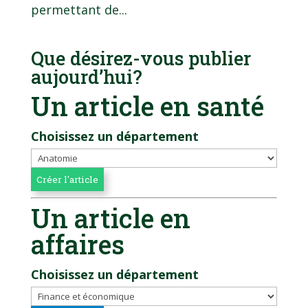
permettant de...
Que désirez-vous publier
aujourd’hui?
Un article en santé
Choisissez un département
Un article en
affaires
Choisissez un département