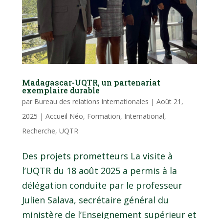
Madagascar-UQTR, un partenariat
exemplaire durable
par
Bureau des relations internationales
|
Août 21,
2025
|
Accueil Néo
,
Formation
,
International
,
Recherche
,
UQTR
Des projets prometteurs La visite à
l’UQTR du 18 août 2025 a permis à la
délégation conduite par le professeur
Julien Salava, secrétaire général du
ministère de l’Enseignement supérieur et