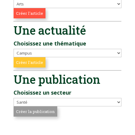
Une actualité
Choisissez une thématique
Une publication
Choisissez un secteur