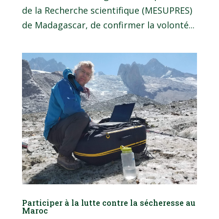
de la Recherche scientifique (MESUPRES)
de Madagascar, de confirmer la volonté...
Participer à la lutte contre la sécheresse au
Maroc