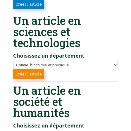
Un article en
sciences et
technologies
Choisissez un département
Un article en
société et
humanités
Choisissez un département