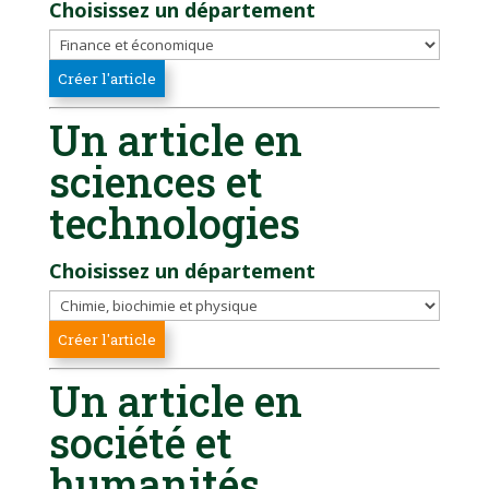
Choisissez un département
Un article en
sciences et
technologies
Choisissez un département
Un article en
société et
humanités