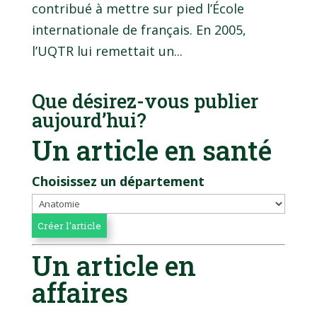
contribué à mettre sur pied l’École
internationale de français. En 2005,
l’UQTR lui remettait un...
Que désirez-vous publier
aujourd’hui?
Un article en santé
Choisissez un département
Un article en
affaires