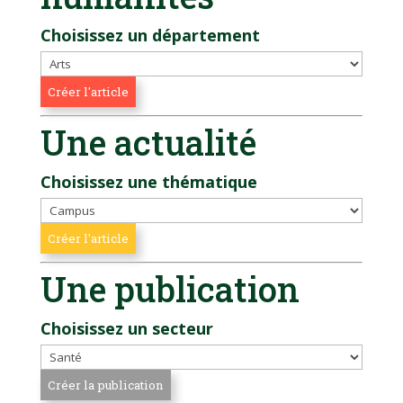
Choisissez un département
Une actualité
Choisissez une thématique
Une publication
Choisissez un secteur