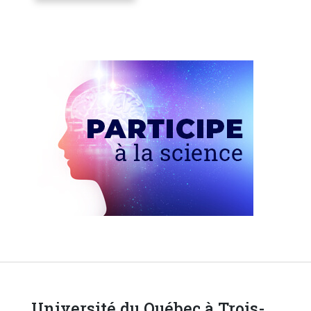
Université du Québec à Trois-