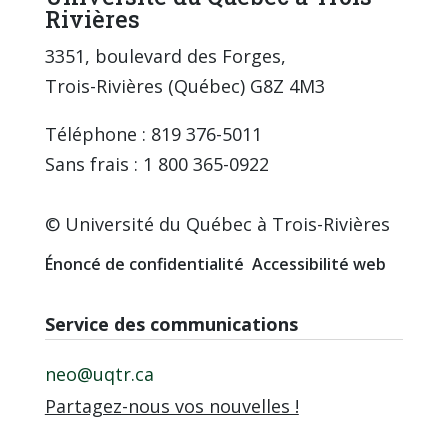
Rivières
3351, boulevard des Forges,
Trois-Rivières (Québec) G8Z 4M3
Téléphone : 819 376-5011
Sans frais : 1 800 365-0922
© Université du Québec à Trois-Rivières
Énoncé de confidentialité
Accessibilité web
Service des communications
neo@uqtr.ca
Partagez-nous vos nouvelles !