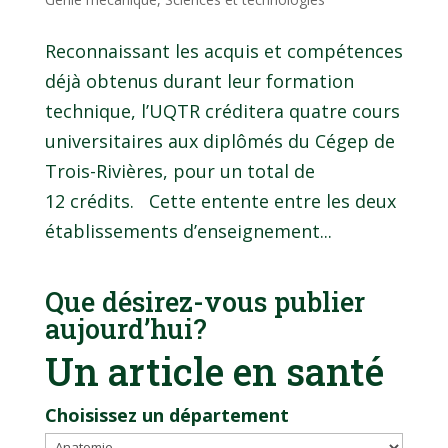
Reconnaissant les acquis et compétences
déjà obtenus durant leur formation
technique, l’UQTR créditera quatre cours
universitaires aux diplômés du Cégep de
Trois-Rivières, pour un total de
12 crédits. Cette entente entre les deux
établissements d’enseignement...
Que désirez-vous publier
aujourd’hui?
Un article en santé
Choisissez un département