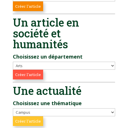
Un article en
société et
humanités
Choisissez un département
Une actualité
Choisissez une thématique