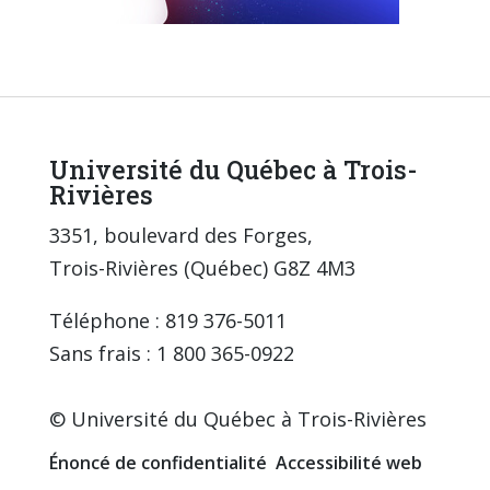
Université du Québec à Trois-
Rivières
3351, boulevard des Forges,
Trois-Rivières (Québec) G8Z 4M3
Téléphone : 819 376-5011
Sans frais : 1 800 365-0922
© Université du Québec à Trois-Rivières
Énoncé de confidentialité
Accessibilité web