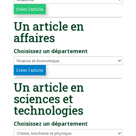
Un article en
affaires
Choisissez un département
Un article en
sciences et
technologies
Choisissez un département