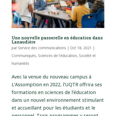
Une nouvelle passerelle en éducation dans
Lanaudière
par
Service des communications
|
Oct 18, 2021
|
Communiqués
,
Sciences de l'éducation
,
Société et
humanités
Avec la venue du nouveau campus à
L’Assomption en 2022, l’UQTR offrira ses
formations en sciences de l’éducation
dans un nouvel environnement stimulant
et accueillant pour les étudiants et le
personnel. Trois programmes y seront