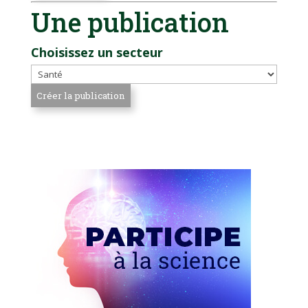
Une publication
Choisissez un secteur