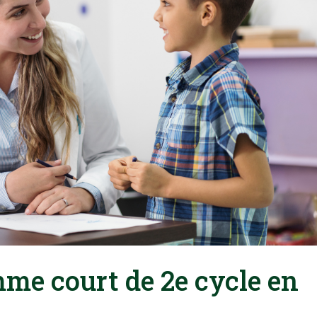
e court de 2e cycle en