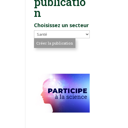
publicatio
n
Choisissez un secteur