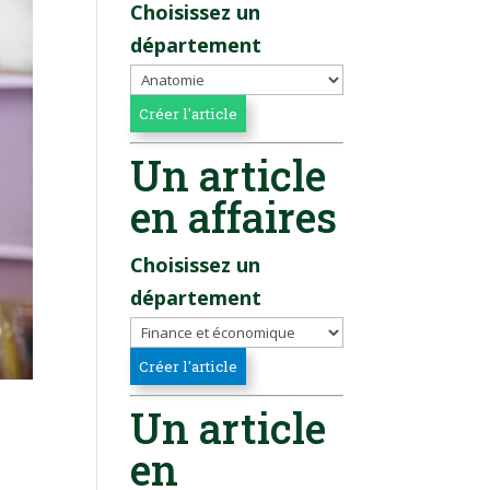
Choisissez un
département
Un article
en affaires
Choisissez un
département
Un article
en