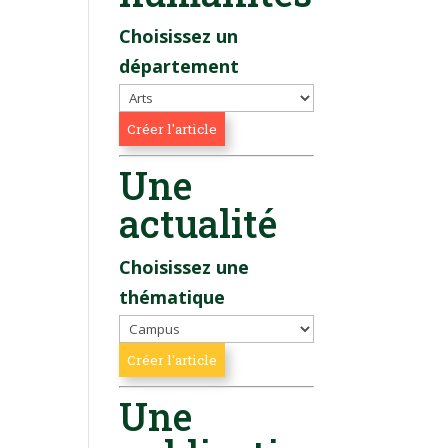
Choisissez un
département
Une
actualité
Choisissez une
thématique
Une