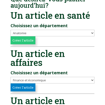
aujourd’hui?
Un article en santé
Choisissez un département
Un article en
affaires
Choisissez un département
Un article en