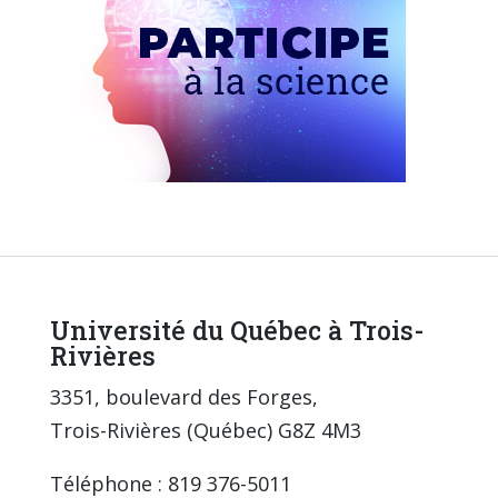
Université du Québec à Trois-
Rivières
3351, boulevard des Forges,
Trois-Rivières (Québec) G8Z 4M3
Téléphone : 819 376-5011