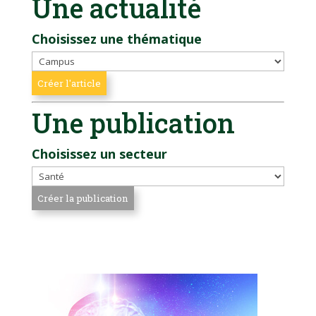
Une actualité
Choisissez une thématique
Une publication
Choisissez un secteur