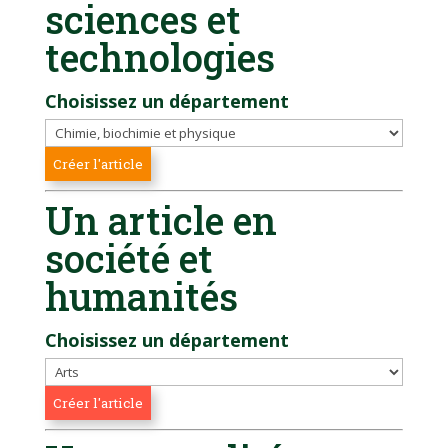
sciences et
technologies
Choisissez un département
Un article en
société et
humanités
Choisissez un département