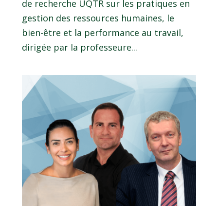
de recherche UQTR sur les pratiques en
gestion des ressources humaines, le
bien-être et la performance au travail,
dirigée par la professeure...