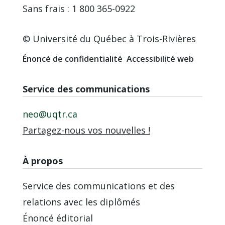
Sans frais : 1 800 365-0922
© Université du Québec à Trois-Rivières
Énoncé de confidentialité
Accessibilité web
Service des communications
neo@uqtr.ca
Partagez-nous vos nouvelles !
À propos
Service des communications et des
relations avec les diplômés
Énoncé éditorial