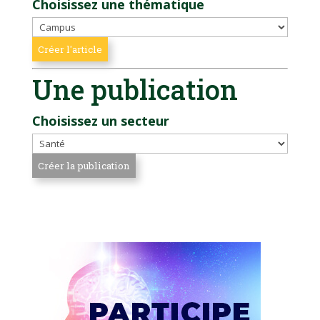
Choisissez une thématique
Une publication
Choisissez un secteur