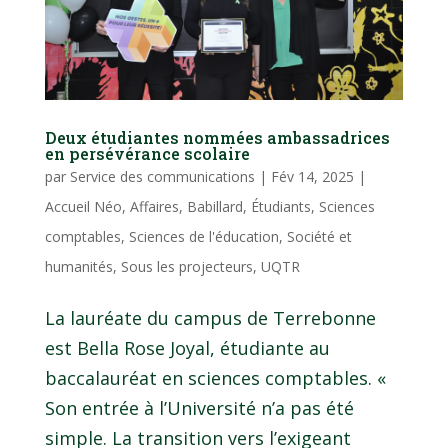
Deux étudiantes nommées ambassadrices
en persévérance scolaire
par
Service des communications
|
Fév 14, 2025
|
Accueil Néo
,
Affaires
,
Babillard
,
Étudiants
,
Sciences
comptables
,
Sciences de l'éducation
,
Société et
humanités
,
Sous les projecteurs
,
UQTR
La lauréate du campus de Terrebonne
est Bella Rose Joyal, étudiante au
baccalauréat en sciences comptables. «
Son entrée à l’Université n’a pas été
simple. La transition vers l’exigeant