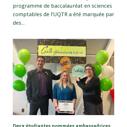
programme de baccalauréat en sciences
comptables de l’UQTR a été marquée par
des...
Deux étudiantes nommées ambassadrices