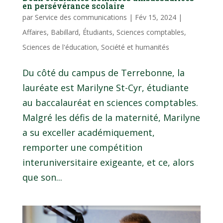
en persévérance scolaire
par
Service des communications
|
Fév 15, 2024
|
Affaires
,
Babillard
,
Étudiants
,
Sciences comptables
,
Sciences de l'éducation
,
Société et humanités
Du côté du campus de Terrebonne, la
lauréate est Marilyne St-Cyr, étudiante
au baccalauréat en sciences comptables.
Malgré les défis de la maternité, Marilyne
a su exceller académiquement,
remporter une compétition
interuniversitaire exigeante, et ce, alors
que son...