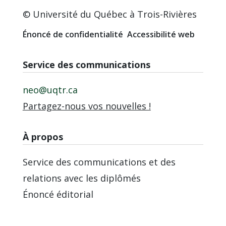
© Université du Québec à Trois-Rivières
Énoncé de confidentialité
Accessibilité web
Service des communications
neo@uqtr.ca
Partagez-nous vos nouvelles !
À propos
Service des communications et des
relations avec les diplômés
Énoncé éditorial