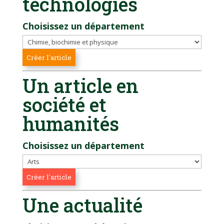
technologies
Choisissez un département
Un article en
société et
humanités
Choisissez un département
Une actualité