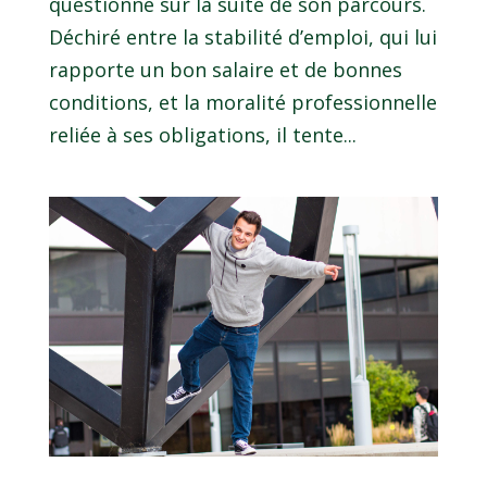
questionne sur la suite de son parcours.
Déchiré entre la stabilité d’emploi, qui lui
rapporte un bon salaire et de bonnes
conditions, et la moralité professionnelle
reliée à ses obligations, il tente...