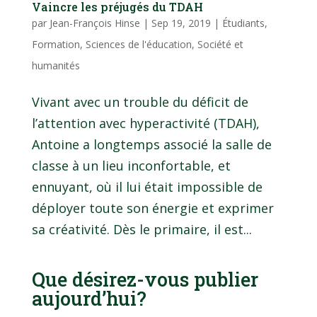
Vaincre les préjugés du TDAH
par
Jean-François Hinse
|
Sep 19, 2019
|
Étudiants
,
Formation
,
Sciences de l'éducation
,
Société et
humanités
Vivant avec un trouble du déficit de
l’attention avec hyperactivité (TDAH),
Antoine a longtemps associé la salle de
classe à un lieu inconfortable, et
ennuyant, où il lui était impossible de
déployer toute son énergie et exprimer
sa créativité. Dès le primaire, il est...
Que désirez-vous publier
aujourd’hui?