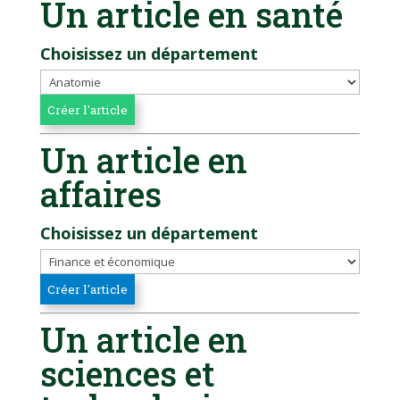
Un article en santé
Choisissez un département
Un article en
affaires
Choisissez un département
Un article en
sciences et