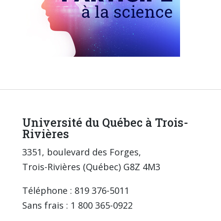
Université du Québec à Trois-
Rivières
3351, boulevard des Forges,
Trois-Rivières (Québec) G8Z 4M3
Téléphone : 819 376-5011
Sans frais : 1 800 365-0922