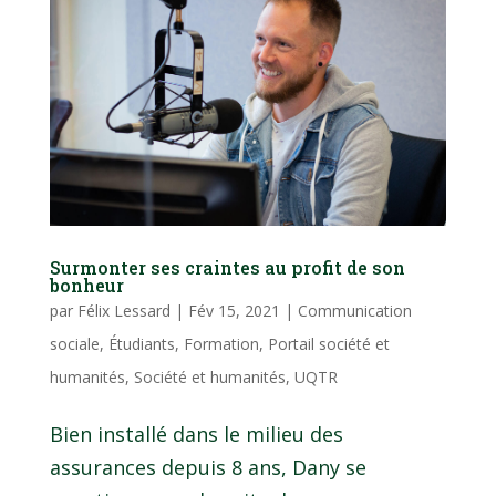
Surmonter ses craintes au profit de son
bonheur
par
Félix Lessard
|
Fév 15, 2021
|
Communication
sociale
,
Étudiants
,
Formation
,
Portail société et
humanités
,
Société et humanités
,
UQTR
Bien installé dans le milieu des
assurances depuis 8 ans, Dany se