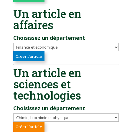
Un article en
affaires
Choisissez un département
Un article en
sciences et
technologies
Choisissez un département