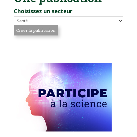
Choisissez un secteur