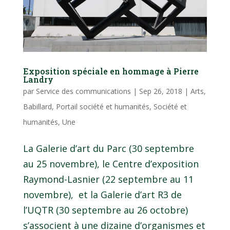
Exposition spéciale en hommage à Pierre
Landry
par
Service des communications
|
Sep 26, 2018
|
Arts
,
Babillard
,
Portail société et humanités
,
Société et
humanités
,
Une
La Galerie d’art du Parc (30 septembre
au 25 novembre), le Centre d’exposition
Raymond-Lasnier (22 septembre au 11
novembre), et la Galerie d’art R3 de
l’UQTR (30 septembre au 26 octobre)
s’associent à une dizaine d’organismes et