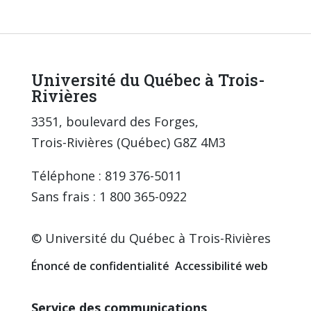
Université du Québec à Trois-
Rivières
3351, boulevard des Forges,
Trois-Rivières (Québec) G8Z 4M3
Téléphone : 819 376-5011
Sans frais : 1 800 365-0922
© Université du Québec à Trois-Rivières
Énoncé de confidentialité
Accessibilité web
Service des communications