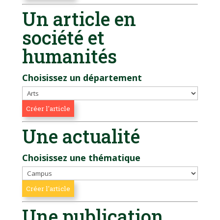
Un article en
société et
humanités
Choisissez un département
Une actualité
Choisissez une thématique
Une publication