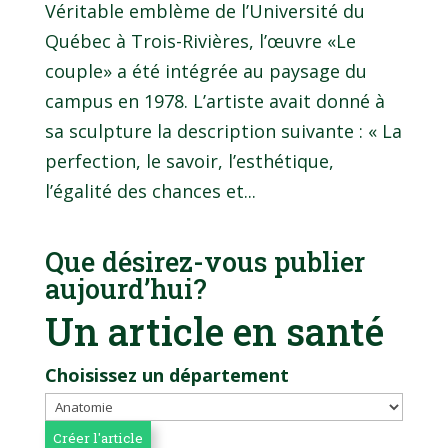
Véritable emblème de l’Université du
Québec à Trois-Rivières, l’œuvre «Le
couple» a été intégrée au paysage du
campus en 1978. L’artiste avait donné à
sa sculpture la description suivante : « La
perfection, le savoir, l’esthétique,
l’égalité des chances et...
Que désirez-vous publier
aujourd’hui?
Un article en santé
Choisissez un département