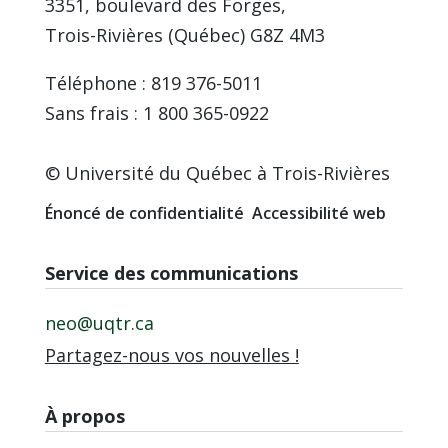
3351, boulevard des Forges,
Trois-Rivières (Québec) G8Z 4M3
Téléphone : 819 376-5011
Sans frais : 1 800 365-0922
© Université du Québec à Trois-Rivières
Énoncé de confidentialité
Accessibilité web
Service des communications
neo@uqtr.ca
Partagez-nous vos nouvelles !
À propos