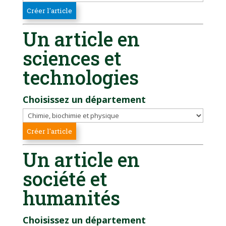
Un article en
sciences et
technologies
Choisissez un département
Un article en
société et
humanités
Choisissez un département