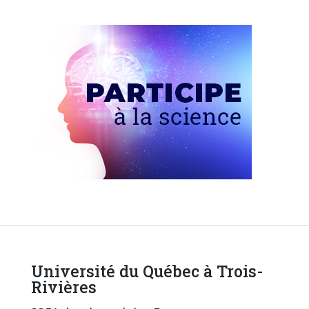
Université du Québec à Trois-
Rivières