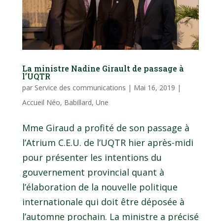
La ministre Nadine Girault de passage à
l’UQTR
par
Service des communications
|
Mai 16, 2019
|
Accueil Néo
,
Babillard
,
Une
Mme Giraud a profité de son passage à
l’Atrium C.E.U. de l’UQTR hier après-midi
pour présenter les intentions du
gouvernement provincial quant à
l’élaboration de la nouvelle politique
internationale qui doit être déposée à
l’automne prochain. La ministre a précisé