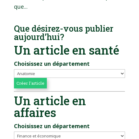
que...
Que désirez-vous publier
aujourd’hui?
Un article en santé
Choisissez un département
Un article en
affaires
Choisissez un département