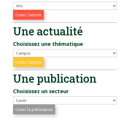
Une actualité
Choisissez une thématique
Une publication
Choisissez un secteur