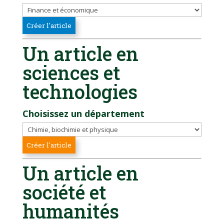
Un article en
sciences et
technologies
Choisissez un département
Un article en
société et
humanités