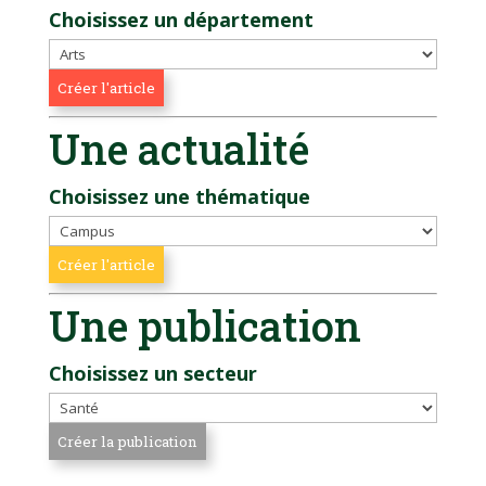
Choisissez un département
Une actualité
Choisissez une thématique
Une publication
Choisissez un secteur