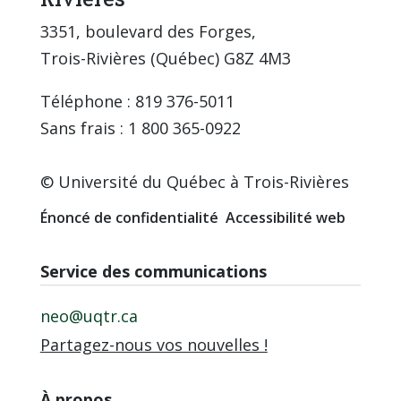
3351, boulevard des Forges,
Trois-Rivières (Québec) G8Z 4M3
Téléphone : 819 376-5011
Sans frais : 1 800 365-0922
© Université du Québec à Trois-Rivières
Énoncé de confidentialité
Accessibilité web
Service des communications
neo@uqtr.ca
Partagez-nous vos nouvelles !
À propos