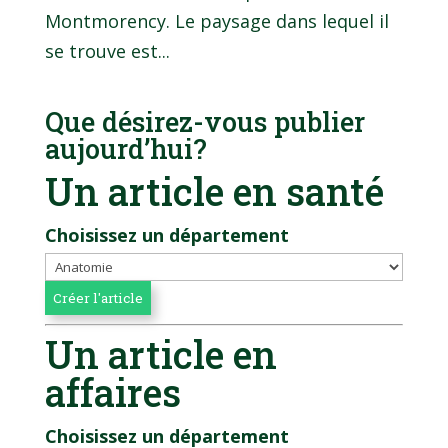
Montmorency. Le paysage dans lequel il
se trouve est...
Que désirez-vous publier
aujourd’hui?
Un article en santé
Choisissez un département
Un article en
affaires
Choisissez un département