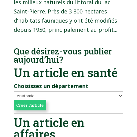
les milieux naturels du littoral du lac
Saint-Pierre. Près de 3 800 hectares
d’habitats fauniques y ont été modifiés
depuis 1950, principalement au profit...
Que désirez-vous publier
aujourd’hui?
Un article en santé
Choisissez un département
Un article en
affaires