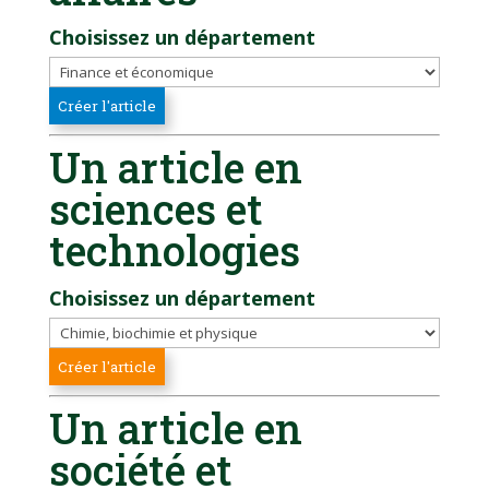
Choisissez un département
Un article en
sciences et
technologies
Choisissez un département
Un article en
société et