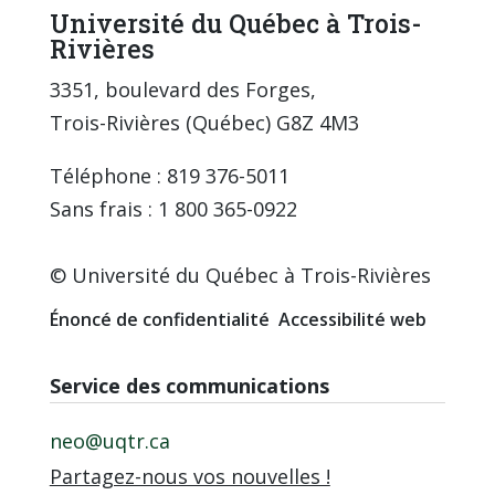
Université du Québec à Trois-
Rivières
3351, boulevard des Forges,
Trois-Rivières (Québec) G8Z 4M3
Téléphone : 819 376-5011
Sans frais : 1 800 365-0922
© Université du Québec à Trois-Rivières
Énoncé de confidentialité
Accessibilité web
Service des communications
neo@uqtr.ca
Partagez-nous vos nouvelles !