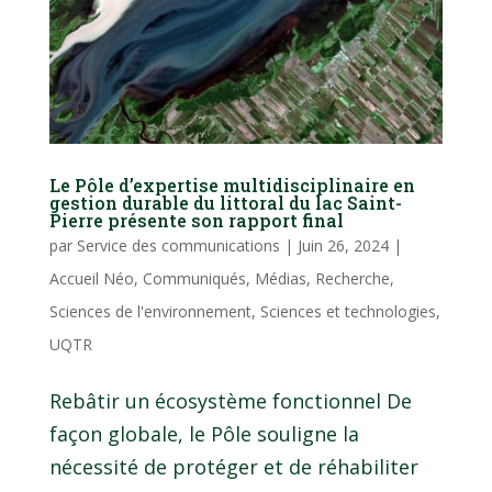
Le Pôle d’expertise multidisciplinaire en
gestion durable du littoral du lac Saint-
Pierre présente son rapport final
par
Service des communications
|
Juin 26, 2024
|
Accueil Néo
,
Communiqués
,
Médias
,
Recherche
,
Sciences de l'environnement
,
Sciences et technologies
,
UQTR
Rebâtir un écosystème fonctionnel De
façon globale, le Pôle souligne la
nécessité de protéger et de réhabiliter