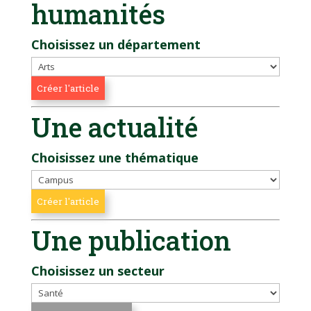
humanités
Choisissez un département
Une actualité
Choisissez une thématique
Une publication
Choisissez un secteur