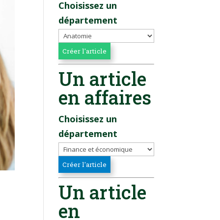
Choisissez un
département
Un article
en affaires
Choisissez un
département
Un article
en