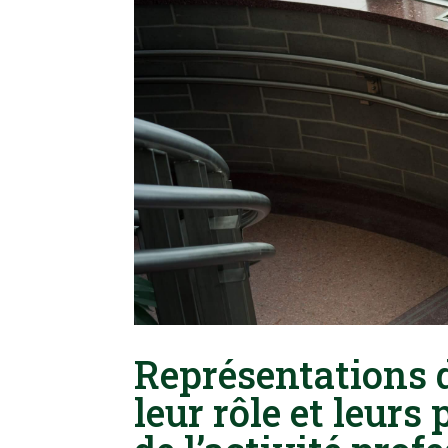
Représentations d
leur rôle et leurs