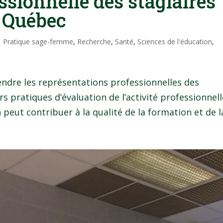
essionnelle des stagiaires
 Québec
|
Pratique sage-femme
,
Recherche
,
Santé
,
Sciences de l'éducation
,
ndre les représentations professionnelles des
rs pratiques d’évaluation de l’activité professionnel
peut contribuer à la qualité de la formation et de la