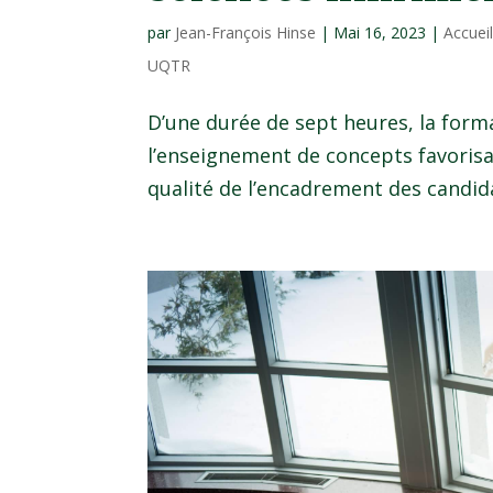
par
Jean-François Hinse
|
Mai 16, 2023
|
Accuei
UQTR
D’une durée de sept heures, la form
l’enseignement de concepts favorisa
qualité de l’encadrement des candida