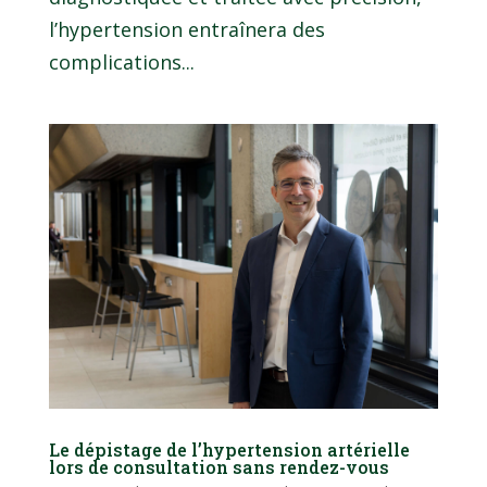
l’hypertension entraînera des
complications...
Le dépistage de l’hypertension artérielle
lors de consultation sans rendez-vous