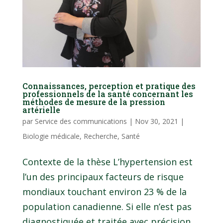
Connaissances, perception et pratique des
professionnels de la santé concernant les
méthodes de mesure de la pression
artérielle
par
Service des communications
|
Nov 30, 2021
|
Biologie médicale
,
Recherche
,
Santé
Contexte de la thèse L’hypertension est
l’un des principaux facteurs de risque
mondiaux touchant environ 23 % de la
population canadienne. Si elle n’est pas
diagnostiquée et traitée avec précision,