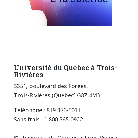
Université du Québec à Trois-
Rivières
3351, boulevard des Forges,
Trois-Rivières (Québec) G8Z 4M3
Téléphone : 819 376-5011
Sans frais : 1 800 365-0922
© Université du Québec à Trois-Rivières