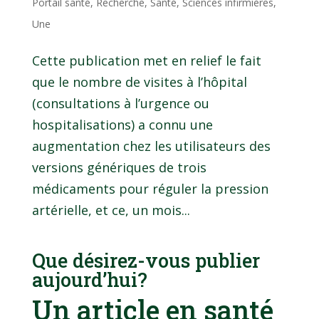
Portail santé
,
Recherche
,
Santé
,
Sciences infirmières
,
Une
Cette publication met en relief le fait
que le nombre de visites à l’hôpital
(consultations à l’urgence ou
hospitalisations) a connu une
augmentation chez les utilisateurs des
versions génériques de trois
médicaments pour réguler la pression
artérielle, et ce, un mois...
Que désirez-vous publier
aujourd’hui?
Un article en santé