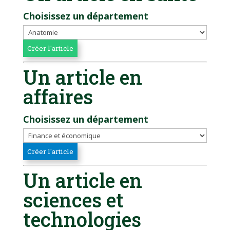
Choisissez un département
Un article en
affaires
Choisissez un département
Un article en
sciences et
technologies