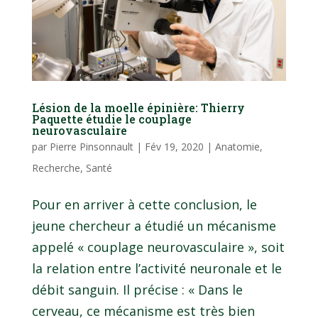
Lésion de la moelle épinière: Thierry
Paquette étudie le couplage
neurovasculaire
par
Pierre Pinsonnault
|
Fév 19, 2020
|
Anatomie
,
Recherche
,
Santé
Pour en arriver à cette conclusion, le
jeune chercheur a étudié un mécanisme
appelé « couplage neurovasculaire », soit
la relation entre l’activité neuronale et le
débit sanguin. Il précise : « Dans le
cerveau, ce mécanisme est très bien