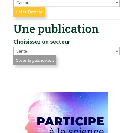
Une publication
Choisissez un secteur