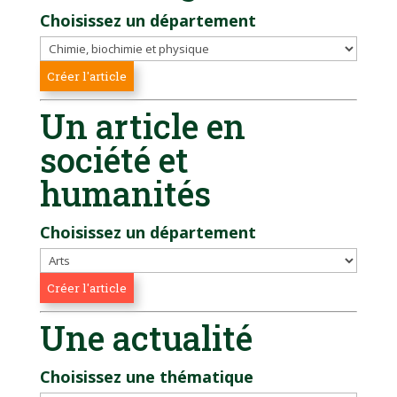
Choisissez un département
Un article en
société et
humanités
Choisissez un département
Une actualité
Choisissez une thématique