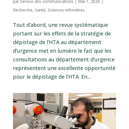
par
Service des communications
|
Mai 1, 2020
|
Recherche
,
Santé
,
Sciences infirmières
Tout d’abord, une revue systématique
portant sur les effets de la stratégie de
dépistage de l’HTA au département
d’urgence met en lumière le fait que les
consultations au département d’urgence
représentent une excellente opportunité
pour le dépistage de l’HTA. En...