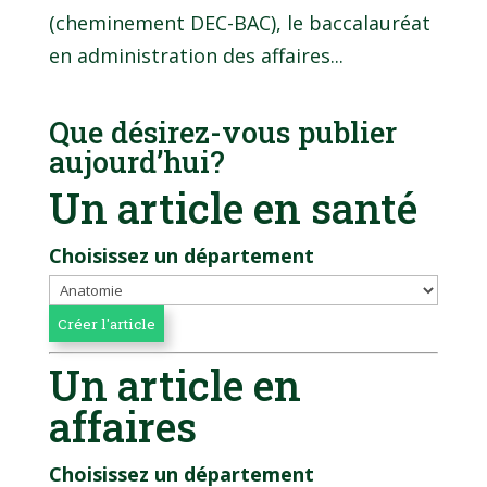
(cheminement DEC-BAC), le baccalauréat
en administration des affaires...
Que désirez-vous publier
aujourd’hui?
Un article en santé
Choisissez un département
Un article en
affaires
Choisissez un département