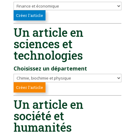
Un article en
sciences et
technologies
Choisissez un département
Un article en
société et
humanités