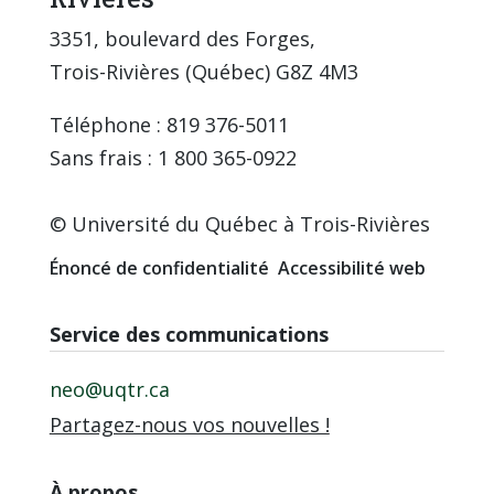
3351, boulevard des Forges,
Trois-Rivières (Québec) G8Z 4M3
Téléphone : 819 376-5011
Sans frais : 1 800 365-0922
© Université du Québec à Trois-Rivières
Énoncé de confidentialité
Accessibilité web
Service des communications
neo@uqtr.ca
Partagez-nous vos nouvelles !
À propos