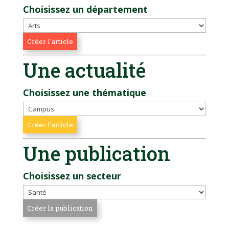
Choisissez un département
Une actualité
Choisissez une thématique
Une publication
Choisissez un secteur