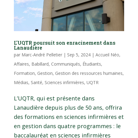
L’UQTR poursuit son enracinement dans
Lanaudière
par
Marc-André Pelletier
|
Sep 5, 2024
|
Accueil Néo
,
Affaires
,
Babillard
,
Communiqués
,
Étudiants
,
Formation
,
Gestion
,
Gestion des ressources humaines
,
Médias
,
Santé
,
Sciences infirmières
,
UQTR
L’UQTR, qui est présente dans
Lanaudière depuis plus de 50 ans, offrira
des formations en sciences infirmières et
en gestion dans quatre programmes : le
baccalauréat en sciences infirmières