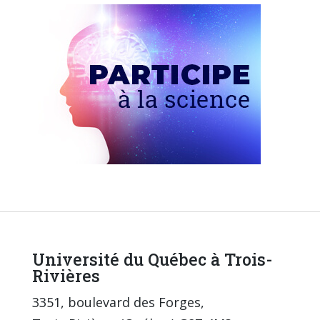
Université du Québec à Trois-
Rivières
3351, boulevard des Forges,