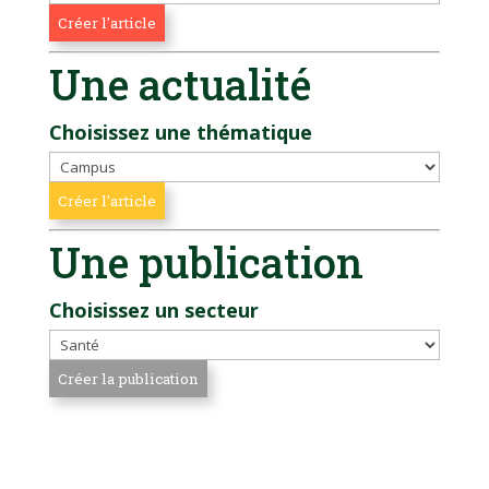
Une actualité
Choisissez une thématique
Une publication
Choisissez un secteur