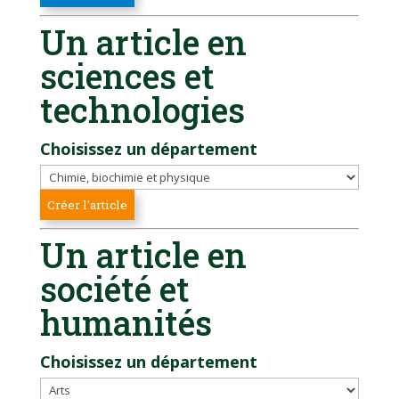
Un article en
sciences et
technologies
Choisissez un département
Un article en
société et
humanités
Choisissez un département