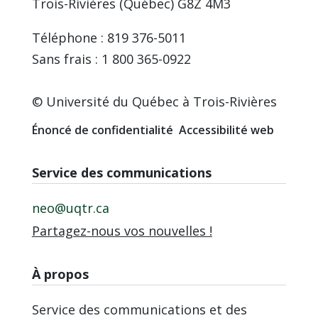
Trois-Rivières (Québec) G8Z 4M3
Téléphone : 819 376-5011
Sans frais : 1 800 365-0922
© Université du Québec à Trois-Rivières
Énoncé de confidentialité
Accessibilité web
Service des communications
neo@uqtr.ca
Partagez-nous vos nouvelles !
À propos
Service des communications et des