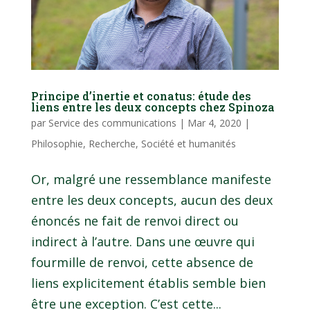
Principe d’inertie et conatus: étude des
liens entre les deux concepts chez Spinoza
par
Service des communications
|
Mar 4, 2020
|
Philosophie
,
Recherche
,
Société et humanités
Or, malgré une ressemblance manifeste
entre les deux concepts, aucun des deux
énoncés ne fait de renvoi direct ou
indirect à l’autre. Dans une œuvre qui
fourmille de renvoi, cette absence de
liens explicitement établis semble bien
être une exception. C’est cette...