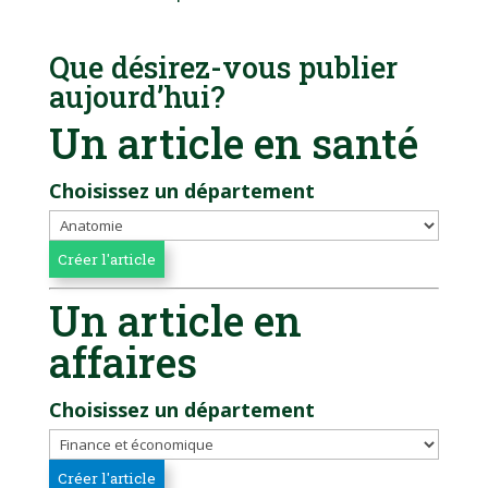
Que désirez-vous publier
aujourd’hui?
Un article en santé
Choisissez un département
Un article en
affaires
Choisissez un département