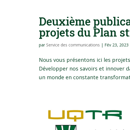
Deuxième publica
projets du Plan s
par
Service des communications
|
Fév 23, 2023
Nous vous présentons ici les projets 
Développer nos savoirs et innover 
un monde en constante transformation