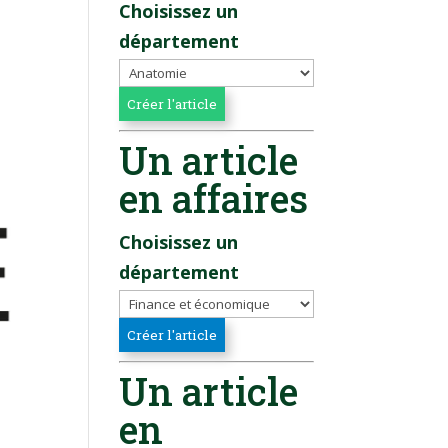
Choisissez un
département
Un article
en affaires
Choisissez un
département
Un article
en