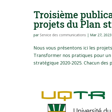
Troisième publica
projets du Plan s
par
Service des communications
|
Mar 27, 2023
Nous vous présentons ici les projets 
Transformer nos pratiques pour un mi
stratégique 2020-2025. Chacun des pro