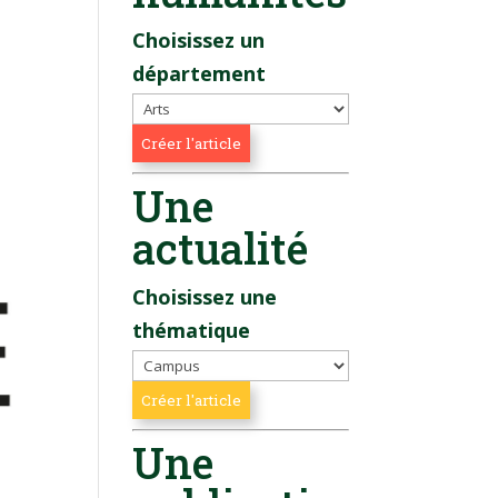
Choisissez un
département
Une
actualité
Choisissez une
thématique
Une