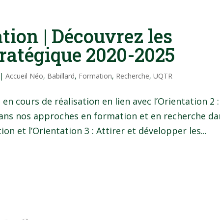
tion | Découvrez les
tratégique 2020-2025
|
Accueil Néo
,
Babillard
,
Formation
,
Recherche
,
UQTR
en cours de réalisation en lien avec l’Orientation 2 :
dans nos approches en formation et en recherche da
 et l’Orientation 3 : Attirer et développer les...