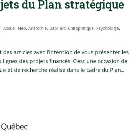
jets du Plan stratégique
|
Accueil Néo
,
Anatomie
,
Babillard
,
Chiropratique
,
Psychologie
,
des articles avec l’intention de vous présenter les
lignes des projets financés. C’est une occasion de
e et de recherche réalisé dans le cadre du Plan...