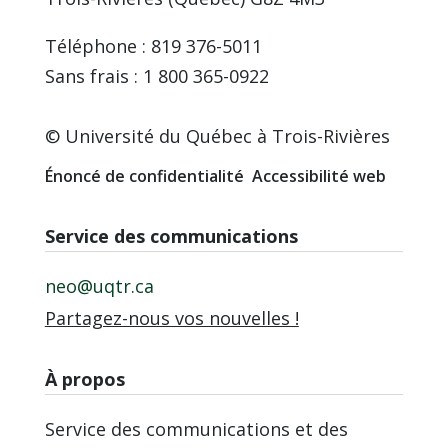
Téléphone : 819 376-5011
Sans frais : 1 800 365-0922
© Université du Québec à Trois-Rivières
Énoncé de confidentialité
Accessibilité web
Service des communications
neo@uqtr.ca
Partagez-nous vos nouvelles !
À propos
Service des communications et des