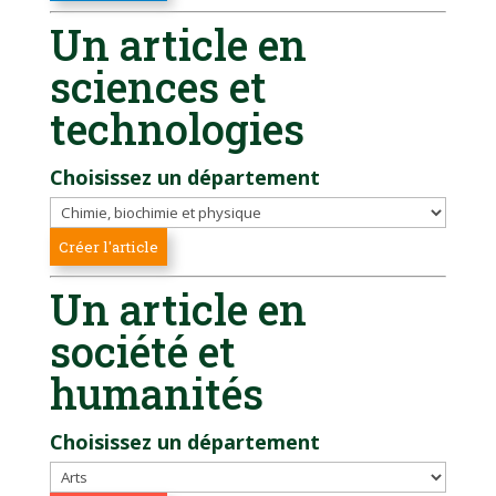
Un article en
sciences et
technologies
Choisissez un département
Un article en
société et
humanités
Choisissez un département