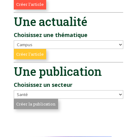
Une actualité
Choisissez une thématique
Une publication
Choisissez un secteur