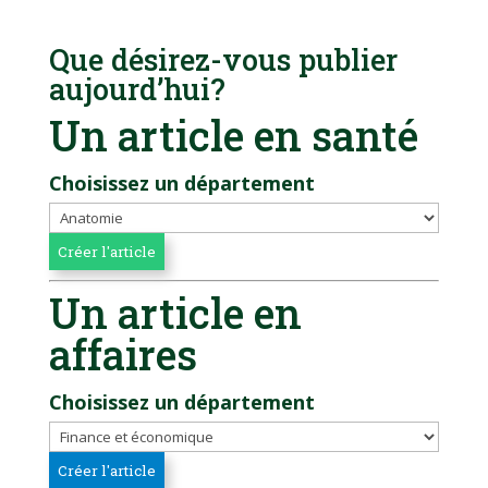
Que désirez-vous publier
aujourd’hui?
Un article en santé
Choisissez un département
Un article en
affaires
Choisissez un département