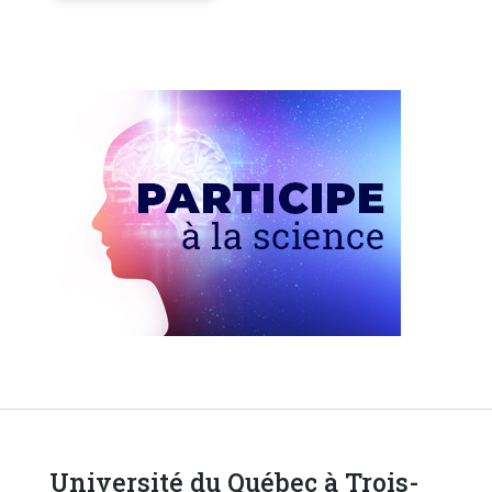
Université du Québec à Trois-