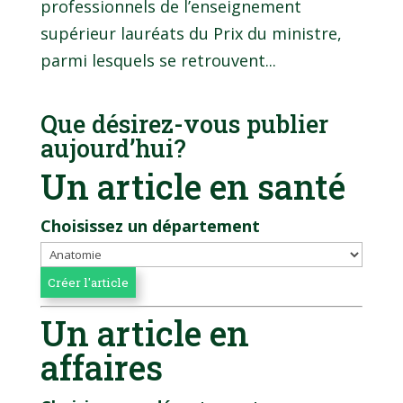
professionnels de l’enseignement
supérieur lauréats du Prix du ministre,
parmi lesquels se retrouvent...
Que désirez-vous publier
aujourd’hui?
Un article en santé
Choisissez un département
Un article en
affaires