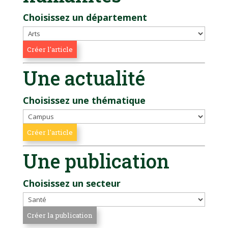
Choisissez un département
Une actualité
Choisissez une thématique
Une publication
Choisissez un secteur