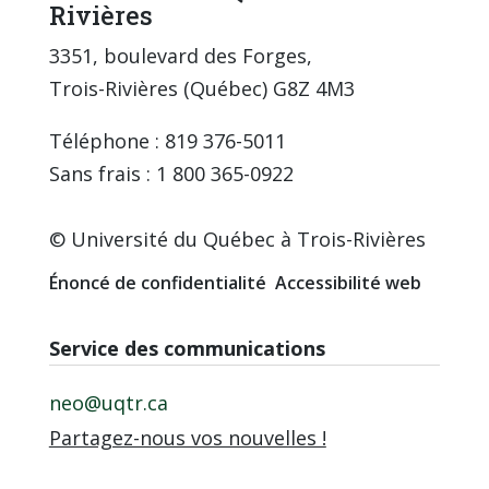
Rivières
3351, boulevard des Forges,
Trois-Rivières (Québec) G8Z 4M3
Téléphone : 819 376-5011
Sans frais : 1 800 365-0922
© Université du Québec à Trois-Rivières
Énoncé de confidentialité
Accessibilité web
Service des communications
neo@uqtr.ca
Partagez-nous vos nouvelles !