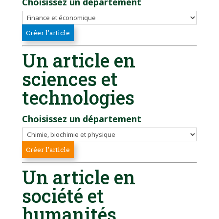
Choisissez un département
Un article en
sciences et
technologies
Choisissez un département
Un article en
société et
humanités