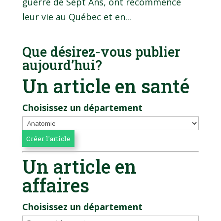
guerre de Sept Ans, ont recommencé
leur vie au Québec et en...
Que désirez-vous publier
aujourd’hui?
Un article en santé
Choisissez un département
Un article en
affaires
Choisissez un département