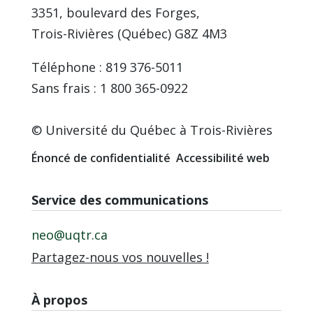
3351, boulevard des Forges,
Trois-Rivières (Québec) G8Z 4M3
Téléphone : 819 376-5011
Sans frais : 1 800 365-0922
© Université du Québec à Trois-Rivières
Énoncé de confidentialité
Accessibilité web
Service des communications
neo@uqtr.ca
Partagez-nous vos nouvelles !
À propos