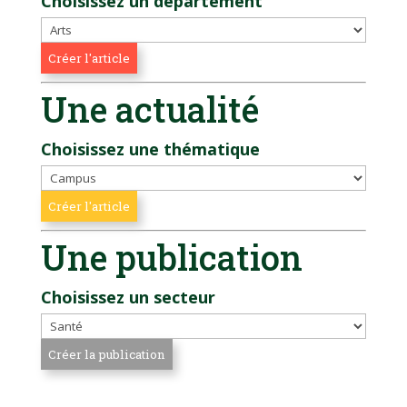
Choisissez un département
Une actualité
Choisissez une thématique
Une publication
Choisissez un secteur