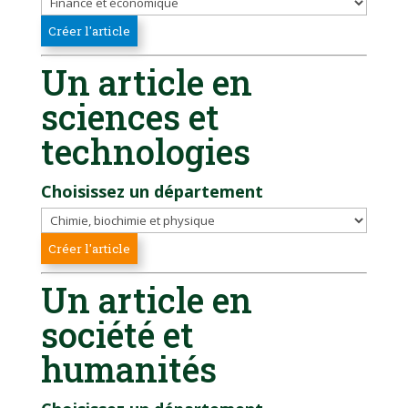
Un article en
sciences et
technologies
Choisissez un département
Un article en
société et
humanités