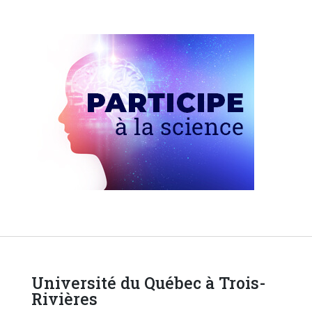
Université du Québec à Trois-
Rivières