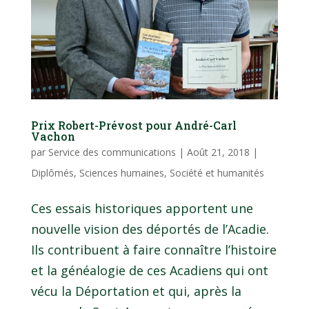
Prix Robert-Prévost pour André-Carl
Vachon
par
Service des communications
|
Août 21, 2018
|
Diplômés
,
Sciences humaines
,
Société et humanités
Ces essais historiques apportent une
nouvelle vision des déportés de l’Acadie.
Ils contribuent à faire connaître l’histoire
et la généalogie de ces Acadiens qui ont
vécu la Déportation et qui, après la