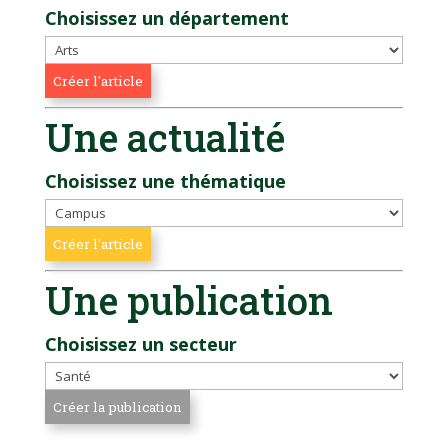
Choisissez un département
Une actualité
Choisissez une thématique
Une publication
Choisissez un secteur