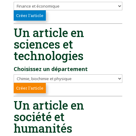
Un article en
sciences et
technologies
Choisissez un département
Un article en
société et
humanités