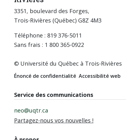
3351, boulevard des Forges,
Trois-Rivières (Québec) G8Z 4M3
Téléphone : 819 376-5011
Sans frais : 1 800 365-0922
© Université du Québec à Trois-Rivières
Énoncé de confidentialité
Accessibilité web
Service des communications
neo@uqtr.ca
Partagez-nous vos nouvelles !
À propos