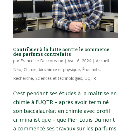
Contribuer à la lutte contre le commerce
des parfums contrefaits
par
Françoise Descoteaux
|
Avr 16, 2024
|
Accueil
Néo
,
Chimie, biochimie et physique
,
Étudiants
,
Recherche
,
Sciences et technologies
,
UQTR
C’est pendant ses études à la maîtrise en
chimie à l’UQTR – après avoir terminé
son baccalauréat en chimie avec profil
criminalistique – que Pier-Louis Dumont
a commencé ses travaux sur les parfums