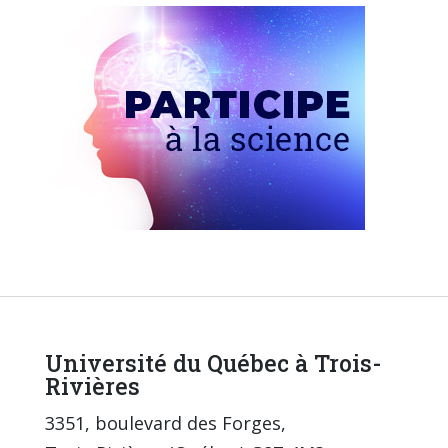
Université du Québec à Trois-
Rivières
3351, boulevard des Forges,