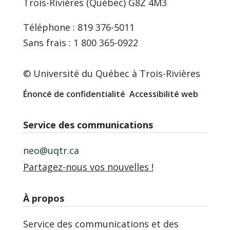
Trois-Rivières (Québec) G8Z 4M3
Téléphone : 819 376-5011
Sans frais : 1 800 365-0922
© Université du Québec à Trois-Rivières
Énoncé de confidentialité
Accessibilité web
Service des communications
neo@uqtr.ca
Partagez-nous vos nouvelles !
À propos
Service des communications et des