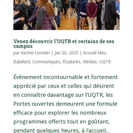
Venez découvrir l’UQTR et certains de ses
campus
par
Rachel Lemelin
|
Jan 20, 2025
|
Accueil Néo
,
Babillard
,
Communiqués
,
Étudiants
,
Médias
,
UQTR
Événement incontournable et fortement
apprécié par ceux et celles qui désirent
en connaître davantage sur l’UQTR, les
Portes ouvertes demeurent une formule
efficace pour explorer les nombreux
programmes offerts tout en goûtant,
pendant quelques heures, à l’accueil...