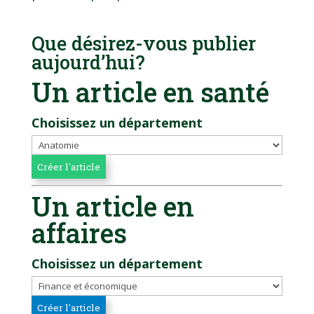
Que désirez-vous publier
aujourd’hui?
Un article en santé
Choisissez un département
Un article en
affaires
Choisissez un département