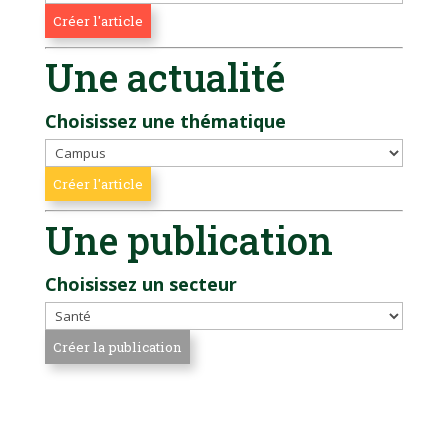
Une actualité
Choisissez une thématique
Une publication
Choisissez un secteur