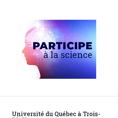
Université du Québec à Trois-