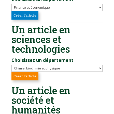
Un article en
sciences et
technologies
Choisissez un département
Un article en
société et
humanités