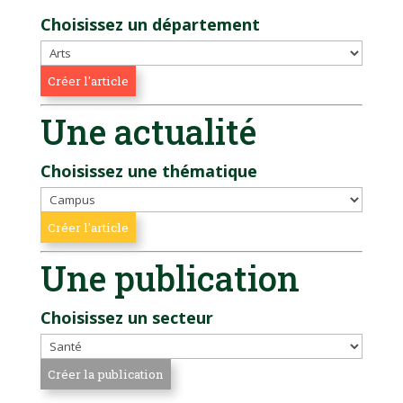
Choisissez un département
Une actualité
Choisissez une thématique
Une publication
Choisissez un secteur