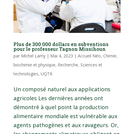
Plus de 300 000 dollars en subventions
pour le professeur Tagnon Missihoun
par
Michel Lamy
|
Mai 4, 2023
|
Accueil Néo
,
Chimie,
biochimie et physique
,
Recherche
,
Sciences et
technologies
,
UQTR
Un composé naturel aux applications
agricoles Les dernières années ont
démontré à quel point la production
alimentaire mondiale est vulnérable aux
agents pathogènes et aux ravageurs. Or,