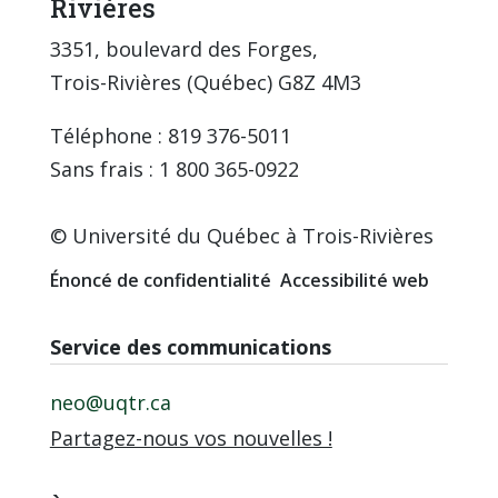
Rivières
3351, boulevard des Forges,
Trois-Rivières (Québec) G8Z 4M3
Téléphone : 819 376-5011
Sans frais : 1 800 365-0922
© Université du Québec à Trois-Rivières
Énoncé de confidentialité
Accessibilité web
Service des communications
neo@uqtr.ca
Partagez-nous vos nouvelles !