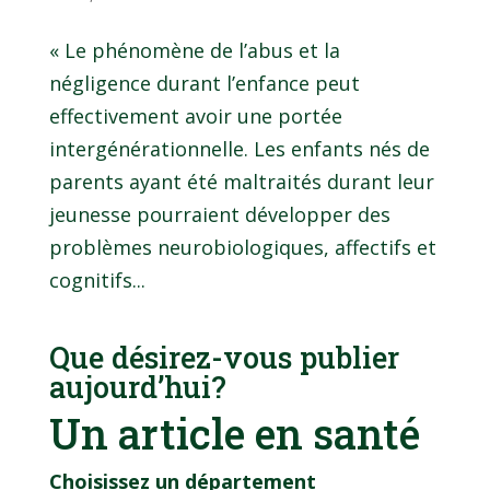
« Le phénomène de l’abus et la
négligence durant l’enfance peut
effectivement avoir une portée
intergénérationnelle. Les enfants nés de
parents ayant été maltraités durant leur
jeunesse pourraient développer des
problèmes neurobiologiques, affectifs et
cognitifs...
Que désirez-vous publier
aujourd’hui?
Un article en santé
Choisissez un département