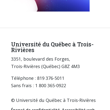
Université du Québec à Trois-
Rivières
3351, boulevard des Forges,
Trois-Rivières (Québec) G8Z 4M3
Téléphone : 819 376-5011
Sans frais : 1 800 365-0922
© Université du Québec à Trois-Rivières