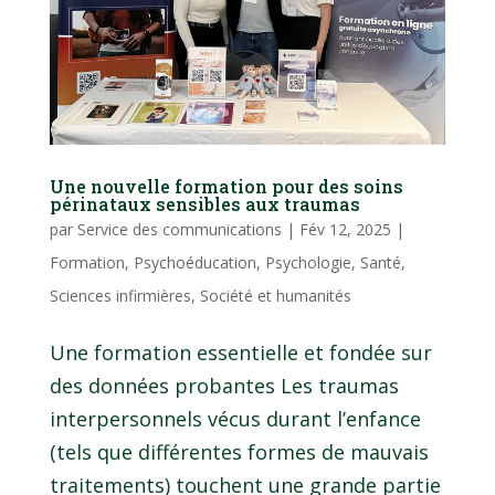
Une nouvelle formation pour des soins
périnataux sensibles aux traumas
par
Service des communications
|
Fév 12, 2025
|
Formation
,
Psychoéducation
,
Psychologie
,
Santé
,
Sciences infirmières
,
Société et humanités
Une formation essentielle et fondée sur
des données probantes Les traumas
interpersonnels vécus durant l’enfance
(tels que différentes formes de mauvais
traitements) touchent une grande partie