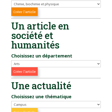
Un article en
société et
humanités
Choisissez un département
Une actualité
Choisissez une thématique