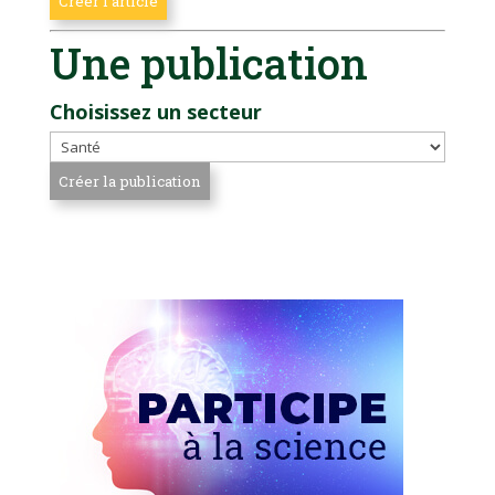
Une publication
Choisissez un secteur