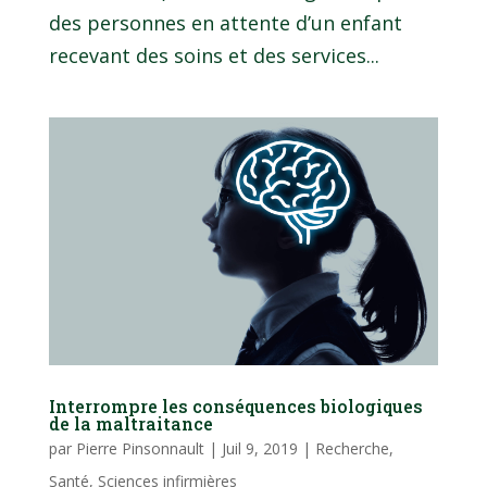
des personnes en attente d’un enfant
recevant des soins et des services...
Interrompre les conséquences biologiques
de la maltraitance
par
Pierre Pinsonnault
|
Juil 9, 2019
|
Recherche
,
Santé
,
Sciences infirmières