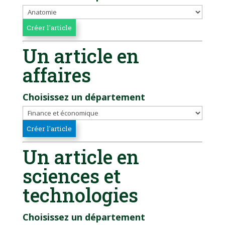
Un article en
affaires
Choisissez un département
Un article en
sciences et
technologies
Choisissez un département