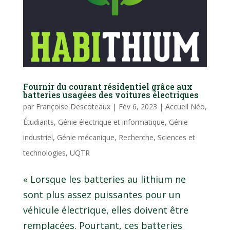
Fournir du courant résidentiel grâce aux
batteries usagées des voitures électriques
par
Françoise Descoteaux
|
Fév 6, 2023
|
Accueil Néo
,
Étudiants
,
Génie électrique et informatique
,
Génie
industriel
,
Génie mécanique
,
Recherche
,
Sciences et
technologies
,
UQTR
« Lorsque les batteries au lithium ne
sont plus assez puissantes pour un
véhicule électrique, elles doivent être
remplacées. Pourtant, ces batteries