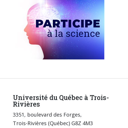
Université du Québec à Trois-
Rivières
3351, boulevard des Forges,
Trois-Rivières (Québec) G8Z 4M3