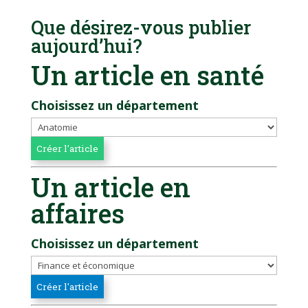
Que désirez-vous publier
aujourd’hui?
Un article en santé
Choisissez un département
Un article en
affaires
Choisissez un département