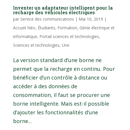
Inventer un adaptateur intelligent pour la
recharge des véhicules électriques
par
Service des communications
|
Mai 10, 2019
|
Accueil Néo
,
Étudiants
,
Formation
,
Génie électrique et
informatique
,
Portail sciences et technologies
,
Sciences et technologies
,
Une
La version standard d’une borne ne
permet que la recharge en continu. Pour
bénéficier d’un contrôle à distance ou
accéder à des données de
consommation, il faut se procurer une
borne intelligente. Mais est-il possible
d’ajouter les fonctionnalités d’une
borne...