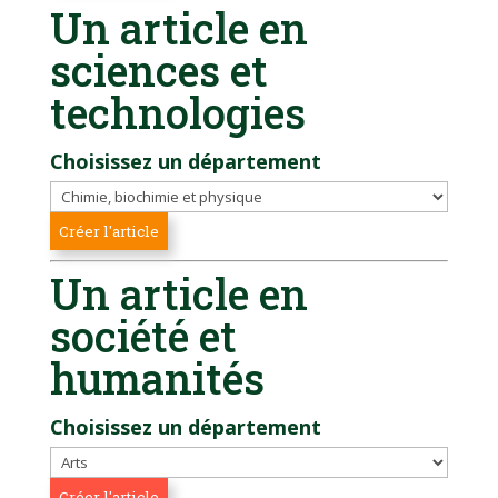
Un article en
sciences et
technologies
Choisissez un département
Un article en
société et
humanités
Choisissez un département