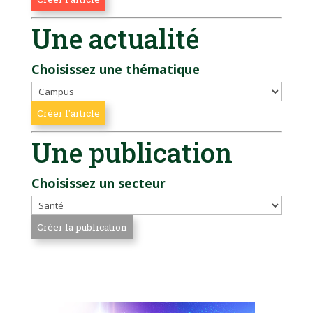
Une actualité
Choisissez une thématique
Une publication
Choisissez un secteur