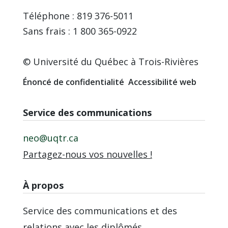
Téléphone : 819 376-5011
Sans frais : 1 800 365-0922
© Université du Québec à Trois-Rivières
Énoncé de confidentialité
Accessibilité web
Service des communications
neo@uqtr.ca
Partagez-nous vos nouvelles !
À propos
Service des communications et des
relations avec les diplômés